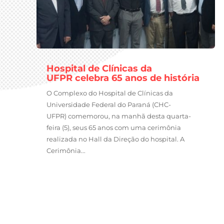
Hospital de Clínicas da
UFPR celebra 65 anos de história
O Complexo do Hospital de Clínicas da
Universidade Federal do Paraná (CHC-
UFPR) comemorou, na manhã desta quarta-
feira (5), seus 65 anos com uma cerimônia
realizada no Hall da Direção do hospital. A
Cerimônia...