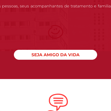
s pessoas, seus acompanhantes de tratamento e familia
SEJA AMIGO DA VIDA