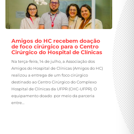
Amigos do HC recebem doação
de foco cirúrgico para o Centro
Cirúrgico do Hospital de Clínicas
Na terça-feira, 14 de julho, a Associação dos
Amigos do Hospital de Clínicas (Amigos do HC)
realizou a entrega de um foco cirúrgico
destinado ao Centro Cirúrgico do Complexo
Hospital de Clínicas da UFPR (CHC-UFPR). O
equipamento doado por meio da parceria
entre...