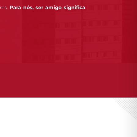
res.
Para nós, ser amigo significa