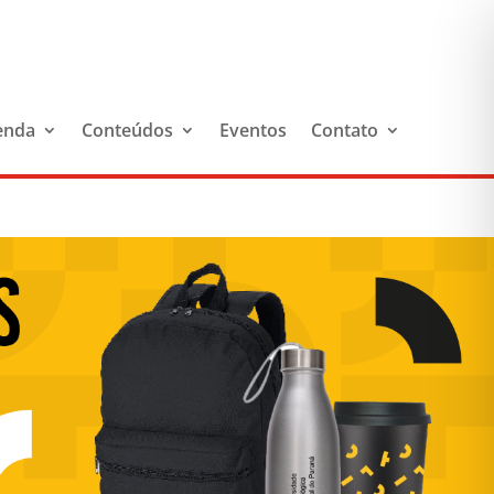
enda
Conteúdos
Eventos
Contato