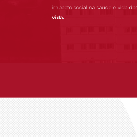
impacto social na saúde e vida da
vida.