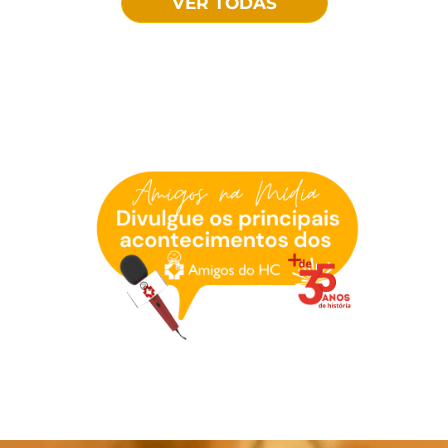
VER TODAS