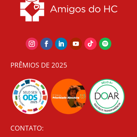
PRÊMIOS DE 2025
CONTATO: