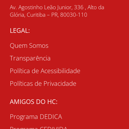
Av. Agostinho Leão Junior, 336 , Alto da
Glória, Curitiba – PR, 80030-110
LEGAL:
Quem Somos
Transparência
Política de Acessibilidade
Políticas de Privacidade
AMIGOS DO HC:
Programa DEDICA