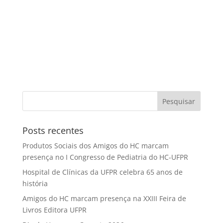
Posts recentes
Produtos Sociais dos Amigos do HC marcam
presença no I Congresso de Pediatria do HC-UFPR
Hospital de Clínicas da UFPR celebra 65 anos de
história
Amigos do HC marcam presença na XXIII Feira de
Livros Editora UFPR