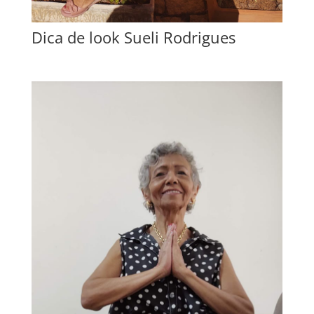
Dica de look Sueli Rodrigues