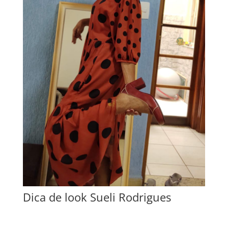
Dica de look Sueli Rodrigues