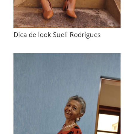
Dica de look Sueli Rodrigues