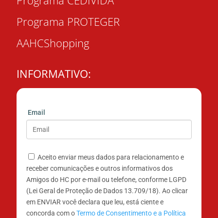
Programa CEDIVIDA
Programa PROTEGER
AAHCShopping
INFORMATIVO:
Email
Aceito enviar meus dados para relacionamento e
receber comunicações e outros informativos dos
Amigos do HC por e-mail ou telefone, conforme LGPD
(Lei Geral de Proteção de Dados 13.709/18). Ao clicar
em ENVIAR você declara que leu, está ciente e
concorda com o
Termo de Consentimento e a Política