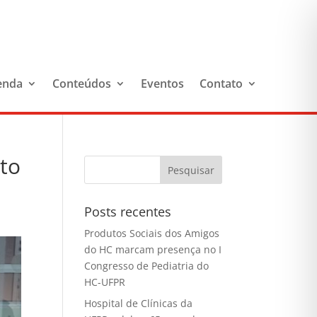
enda
Conteúdos
Eventos
Contato
to
Posts recentes
Produtos Sociais dos Amigos
do HC marcam presença no I
Congresso de Pediatria do
HC-UFPR
Hospital de Clínicas da