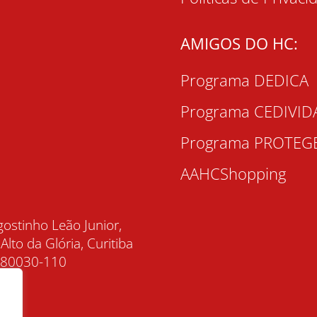
AMIGOS DO HC:
Programa DEDICA
Programa CEDIVID
Programa PROTEG
AAHCShopping
gostinho Leão Junior,
 Alto da Glória, Curitiba
, 80030-110