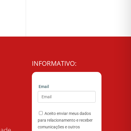
INFORMATIVO:
Email
Aceito enviar meus dados
para relacionamento e receber
comunicações e outros
dade