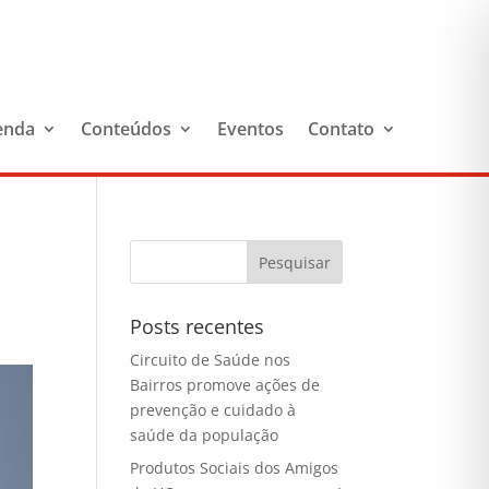
enda
Conteúdos
Eventos
Contato
Posts recentes
Circuito de Saúde nos
Bairros promove ações de
prevenção e cuidado à
saúde da população
Produtos Sociais dos Amigos