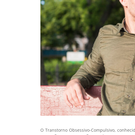
O Transtorno Obsessivo-Compulsivo, conheci