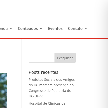
enda
Conteúdos
Eventos
Contato
Posts recentes
Produtos Sociais dos Amigos
do HC marcam presença no I
Congresso de Pediatria do
HC-UFPR
Hospital de Clínicas da