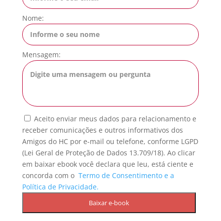
Nome:
Mensagem:
Aceito enviar meus dados para relacionamento e
receber comunicações e outros informativos dos
Amigos do HC por e-mail ou telefone, conforme LGPD
(Lei Geral de Proteção de Dados 13.709/18). Ao clicar
em baixar ebook você declara que leu, está ciente e
concorda com o
Termo de Consentimento e a
Política de Privacidade.
Baixar e-book