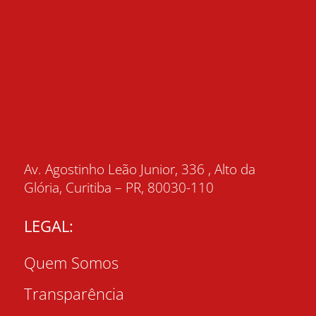
Av. Agostinho Leão Junior, 336 , Alto da
Glória, Curitiba – PR, 80030-110
LEGAL:
Quem Somos
Transparência