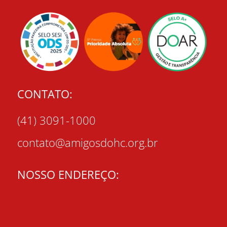
CONTATO:
(41) 3091-1000
contato@amigosdohc.org.br
NOSSO ENDEREÇO: