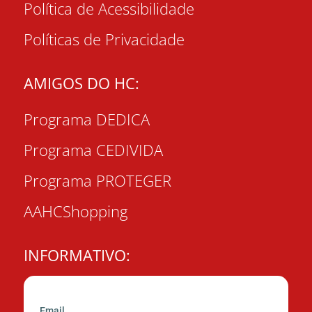
Política de Acessibilidade
Políticas de Privacidade
AMIGOS DO HC:
Programa DEDICA
Programa CEDIVIDA
Programa PROTEGER
AAHCShopping
INFORMATIVO:
Email