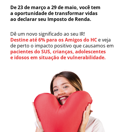
De 23 de março a 29 de maio, você tem
a oportunidade de transformar vidas
ao declarar seu Imposto de Renda.
Dê um novo significado ao seu IR!
Destine até 6% para os Amigos do HC
e veja
de perto o impacto positivo que causamos em
pacientes do SUS, crianças, adolescentes
e idosos em situação de vulnerabilidade.