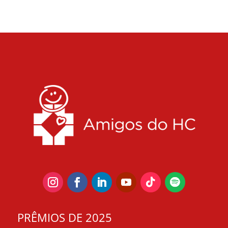
PRÊMIOS DE 2025