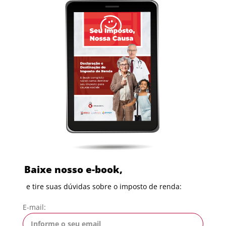
Baixe nosso e-book,
e tire suas dúvidas sobre o imposto de renda:
E-mail: