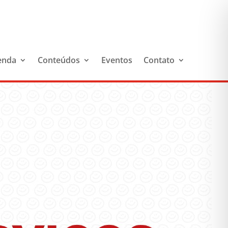
enda
Conteúdos
Eventos
Contato