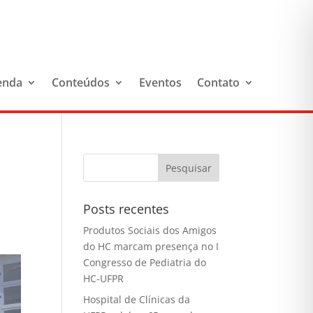
enda
Conteúdos
Eventos
Contato
Posts recentes
Produtos Sociais dos Amigos
do HC marcam presença no I
Congresso de Pediatria do
HC-UFPR
Hospital de Clínicas da