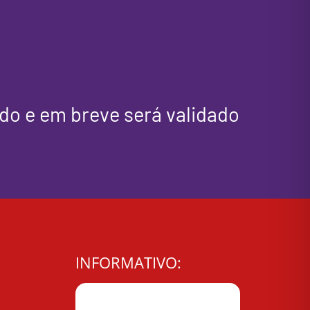
do e em breve será validado
INFORMATIVO: