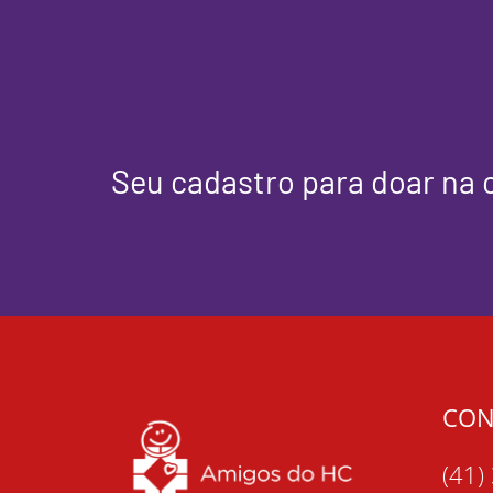
Seu cadastro para doar na 
CON
(41)