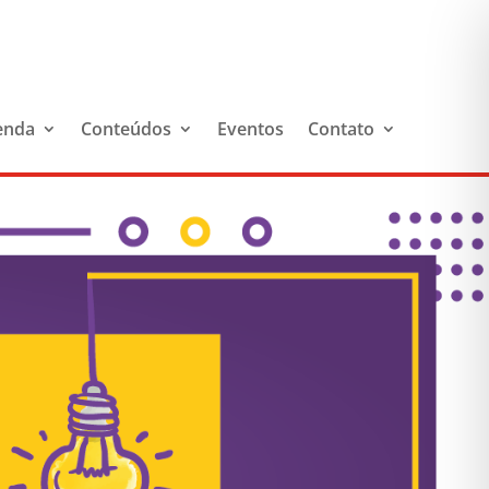
enda
Conteúdos
Eventos
Contato