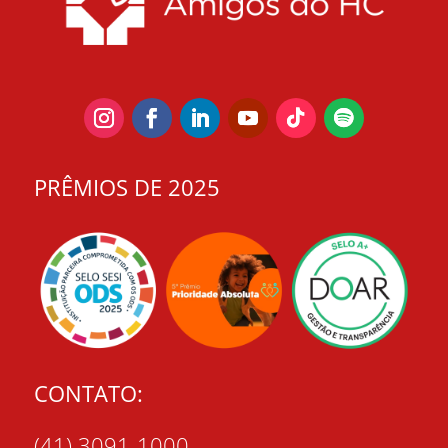
PRÊMIOS DE 2025
CONTATO:
(41) 3091-1000