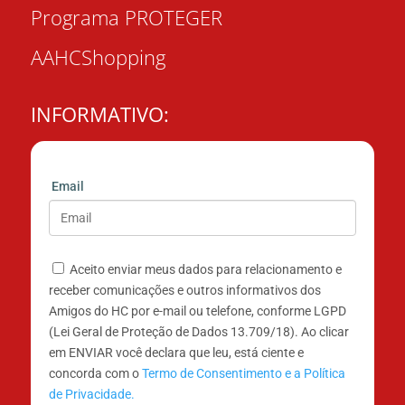
Programa PROTEGER
AAHCShopping
INFORMATIVO:
Email
Aceito enviar meus dados para relacionamento e
receber comunicações e outros informativos dos
Amigos do HC por e-mail ou telefone, conforme LGPD
(Lei Geral de Proteção de Dados 13.709/18). Ao clicar
em ENVIAR você declara que leu, está ciente e
concorda com o
Termo de Consentimento e a Política
de Privacidade.