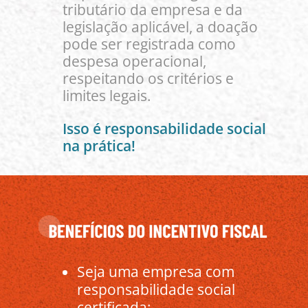
tributário da empresa e da
legislação aplicável, a doação
pode ser registrada como
despesa operacional,
respeitando os critérios e
limites legais.
Isso é responsabilidade social
na prática!
Seja uma empresa com
responsabilidade social
certificada;