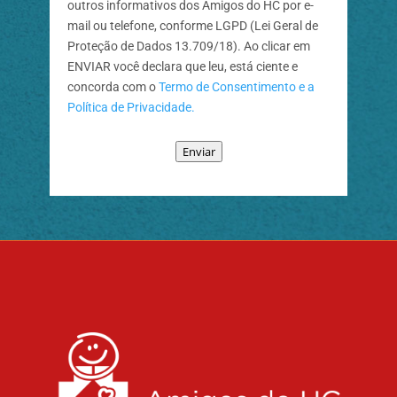
outros informativos dos Amigos do HC por e-
mail ou telefone, conforme LGPD (Lei Geral de
Proteção de Dados 13.709/18). Ao clicar em
ENVIAR você declara que leu, está ciente e
concorda com o
Termo de Consentimento e a
Polí­tica de Privacidade.
Enviar