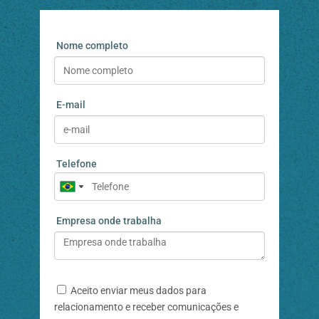
Nome completo
E-mail
Telefone
Empresa onde trabalha
Aceito enviar meus dados para
relacionamento e receber comunicações e