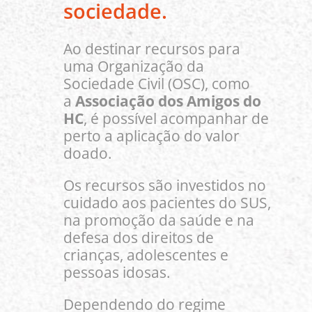
sociedade.
Ao destinar recursos para
uma Organização da
Sociedade Civil (OSC), como
a
Associação dos Amigos do
HC
, é possível acompanhar de
perto a aplicação do valor
doado.
Os recursos são investidos no
cuidado aos pacientes do SUS,
na promoção da saúde e na
defesa dos direitos de
crianças, adolescentes e
pessoas idosas.
Dependendo do regime