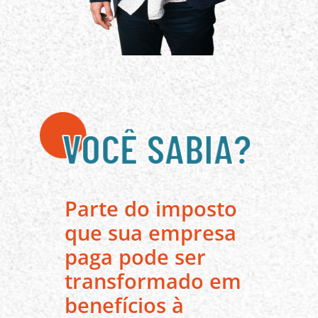
Parte do imposto
que sua empresa
paga pode ser
transformado em
benefícios à