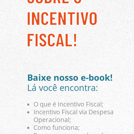
Baixe nosso e-book!
Lá você encontra:
O que é Incentivo Fiscal;
Incentivo Fiscal via Despesa
Operacional;
Como funciona;