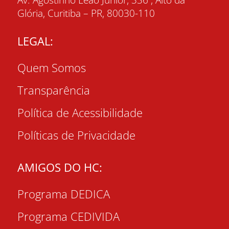
Av. Agostinho Leão Junior, 336 , Alto da
Glória, Curitiba – PR, 80030-110
LEGAL:
Quem Somos
Transparência
Política de Acessibilidade
Políticas de Privacidade
AMIGOS DO HC:
Programa DEDICA
Programa CEDIVIDA