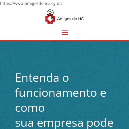
https://www.amigosdohc.org.br/
Entenda o
funcionamento e
como
sua empresa pode