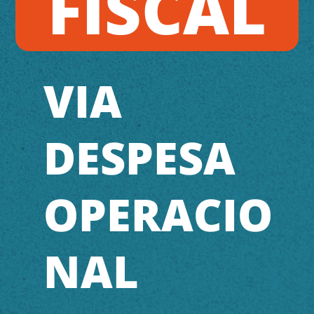
FISCAL
VIA
DESPESA
OPERACIO
NAL