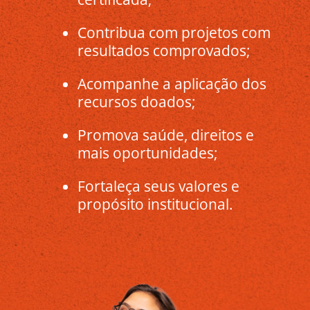
Contribua com projetos com
resultados comprovados;
Acompanhe a aplicação dos
recursos doados;
Promova saúde, direitos e
mais oportunidades;
Fortaleça seus valores e
propósito institucional.