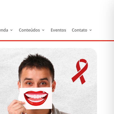
enda
Conteúdos
Eventos
Contato