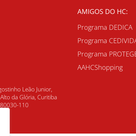
AMIGOS DO HC:
Programa DEDICA
Programa CEDIVID
Programa PROTEG
AAHCShopping
gostinho Leão Junior,
 Alto da Glória, Curitiba
, 80030-110