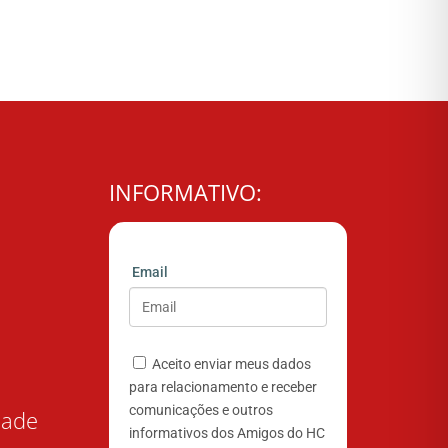
INFORMATIVO:
Email
Aceito enviar meus dados
para relacionamento e receber
comunicações e outros
dade
informativos dos Amigos do HC