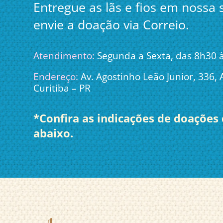
Entregue as lãs e fios em nossa
envie a doação via Correio.
Atendimento:
Segunda a Sexta, das 8h30 
Endereço:
Av. Agostinho Leão Junior, 336, A
Curitiba – PR
*Confira as indicações de doações 
abaixo.