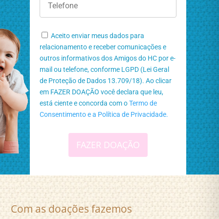
Aceito enviar meus dados para
relacionamento e receber comunicações e
outros informativos dos Amigos do HC por e-
mail ou telefone, conforme LGPD (Lei Geral
de Proteção de Dados 13.709/18). Ao clicar
em FAZER DOAÇÃO você declara que leu,
está ciente e concorda com o
Termo de
Consentimento e a Política de Privacidade.
FAZER DOAÇÃO
Com as doações fazemos