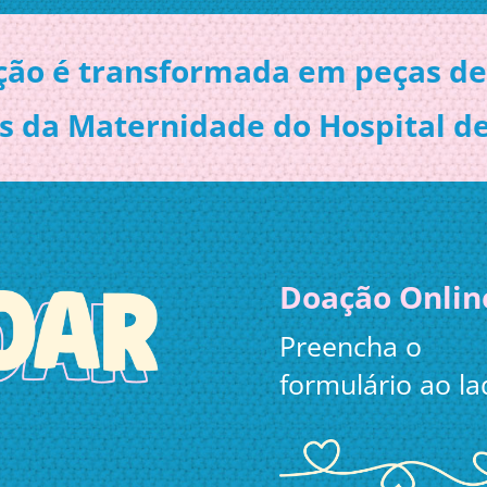
ção é transformada em peças de
s da Maternidade do Hospital de 
Doação Onlin
Preencha o
formulário ao la