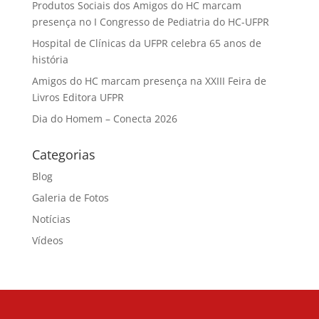
Produtos Sociais dos Amigos do HC marcam
presença no I Congresso de Pediatria do HC-UFPR
Hospital de Clínicas da UFPR celebra 65 anos de
história
Amigos do HC marcam presença na XXIII Feira de
Livros Editora UFPR
Dia do Homem – Conecta 2026
Categorias
Blog
Galeria de Fotos
Notícias
Vídeos