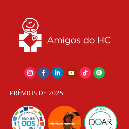
PRÊMIOS DE 2025