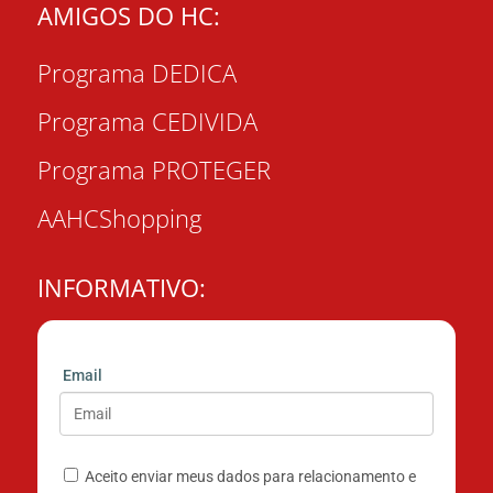
AMIGOS DO HC:
Programa DEDICA
Programa CEDIVIDA
Programa PROTEGER
AAHCShopping
INFORMATIVO:
Email
Aceito enviar meus dados para relacionamento e