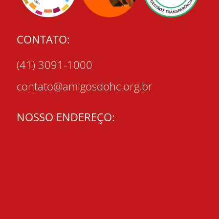
CONTATO:
(41) 3091-1000
contato@amigosdohc.org.br
NOSSO ENDEREÇO: