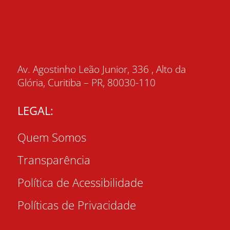
Av. Agostinho Leão Junior, 336 , Alto da
Glória, Curitiba – PR, 80030-110
LEGAL:
Quem Somos
Transparência
Política de Acessibilidade
Políticas de Privacidade