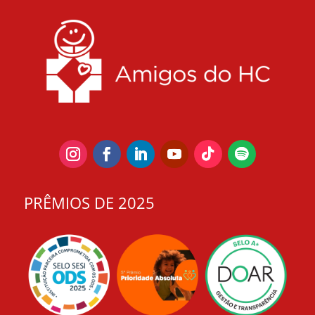
PRÊMIOS DE 2025