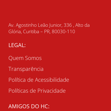
Av. Agostinho Leão Junior, 336 , Alto da
Glória, Curitiba – PR, 80030-110
LEGAL:
Quem Somos
Transparência
Política de Acessibilidade
Políticas de Privacidade
AMIGOS DO HC: