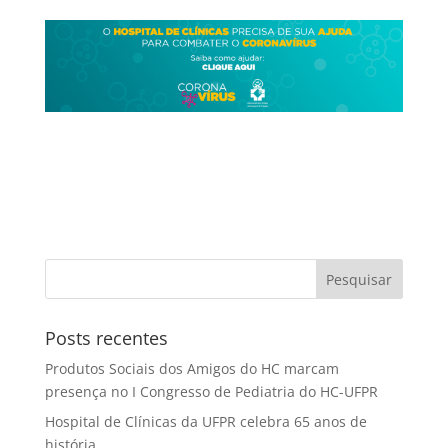
Posts recentes
Produtos Sociais dos Amigos do HC marcam
presença no I Congresso de Pediatria do HC-UFPR
Hospital de Clínicas da UFPR celebra 65 anos de
história