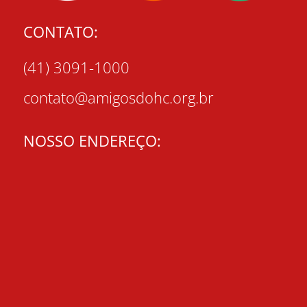
CONTATO:
(41) 3091-1000
contato@amigosdohc.org.br
NOSSO ENDEREÇO: