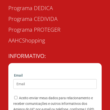
Programa DEDICA
Programa CEDIVIDA
Programa PROTEGER
AAHCShopping
INFORMATIVO:
Email
Aceito enviar meus dados para relacionamento e
receber comunicações e outros informativos dos
Amigos do HC por e-mail ou telefone, conforme LGPD