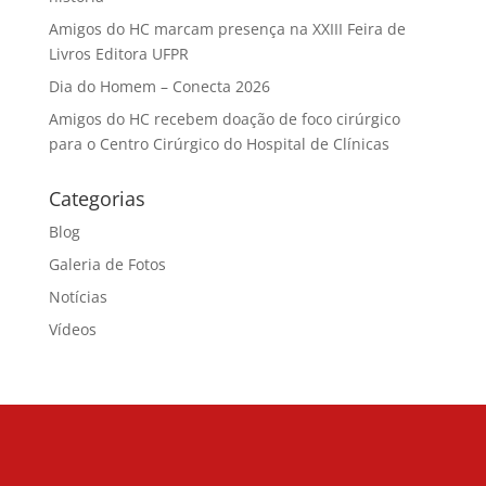
Amigos do HC marcam presença na XXIII Feira de
Livros Editora UFPR
Dia do Homem – Conecta 2026
Amigos do HC recebem doação de foco cirúrgico
para o Centro Cirúrgico do Hospital de Clínicas
Categorias
Blog
Galeria de Fotos
Notícias
Vídeos