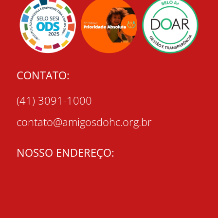
CONTATO:
(41) 3091-1000
contato@amigosdohc.org.br
NOSSO ENDEREÇO: