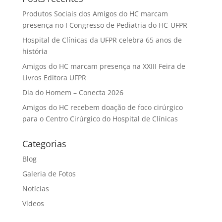
Produtos Sociais dos Amigos do HC marcam
presença no I Congresso de Pediatria do HC-UFPR
Hospital de Clínicas da UFPR celebra 65 anos de
história
Amigos do HC marcam presença na XXIII Feira de
Livros Editora UFPR
Dia do Homem – Conecta 2026
Amigos do HC recebem doação de foco cirúrgico
para o Centro Cirúrgico do Hospital de Clínicas
Categorias
Blog
Galeria de Fotos
Notícias
Vídeos