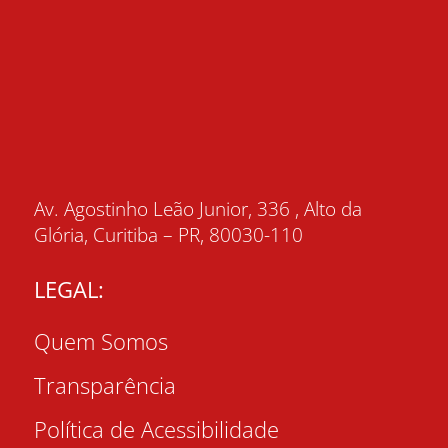
Av. Agostinho Leão Junior, 336 , Alto da
Glória, Curitiba – PR, 80030-110
LEGAL:
Quem Somos
Transparência
Política de Acessibilidade