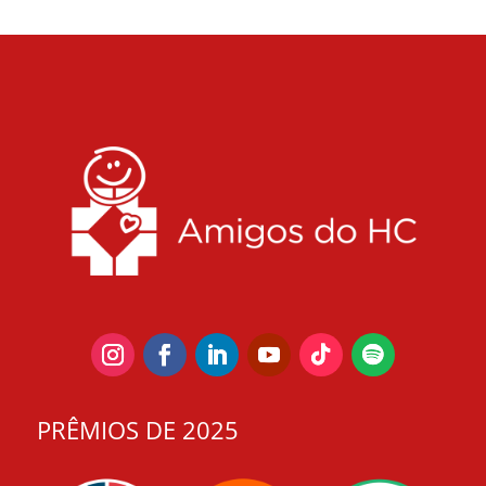
PRÊMIOS DE 2025