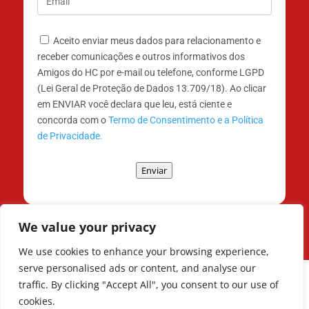
Aceito enviar meus dados para relacionamento e
receber comunicações e outros informativos dos
Amigos do HC por e-mail ou telefone, conforme LGPD
(Lei Geral de Proteção de Dados 13.709/18). Ao clicar
em ENVIAR você declara que leu, está ciente e
concorda com o
Termo de Consentimento e a Política
de Privacidade.
Enviar
We value your privacy
We use cookies to enhance your browsing experience,
serve personalised ads or content, and analyse our
traffic. By clicking "Accept All", you consent to our use of
cookies.