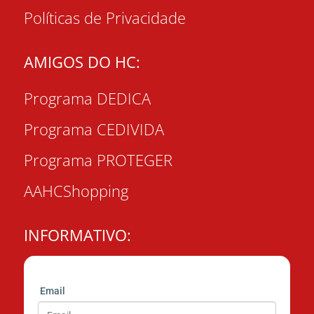
Políticas de Privacidade
AMIGOS DO HC:
Programa DEDICA
Programa CEDIVIDA
Programa PROTEGER
AAHCShopping
INFORMATIVO:
Email