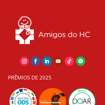
PRÊMIOS DE 2025