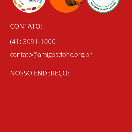
CONTATO:
(41) 3091-1000
contato@amigosdohc.org.br
NOSSO ENDEREÇO: