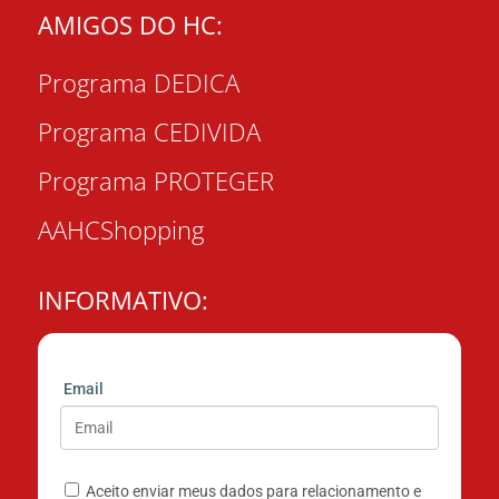
AMIGOS DO HC:
Programa DEDICA
Programa CEDIVIDA
Programa PROTEGER
AAHCShopping
INFORMATIVO:
Email
Aceito enviar meus dados para relacionamento e