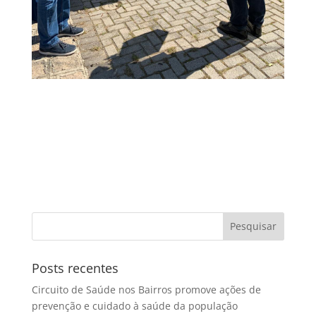
Posts recentes
Circuito de Saúde nos Bairros promove ações de
prevenção e cuidado à saúde da população