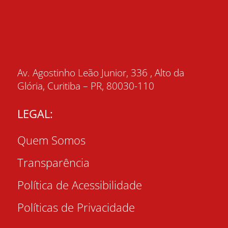
Av. Agostinho Leão Junior, 336 , Alto da
Glória, Curitiba – PR, 80030-110
LEGAL:
Quem Somos
Transparência
Política de Acessibilidade
Políticas de Privacidade