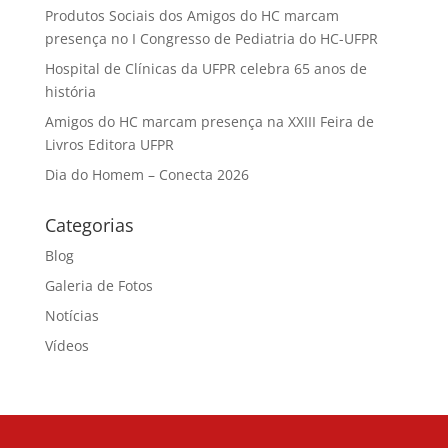
Produtos Sociais dos Amigos do HC marcam
presença no I Congresso de Pediatria do HC-UFPR
Hospital de Clínicas da UFPR celebra 65 anos de
história
Amigos do HC marcam presença na XXIII Feira de
Livros Editora UFPR
Dia do Homem – Conecta 2026
Categorias
Blog
Galeria de Fotos
Notícias
Vídeos