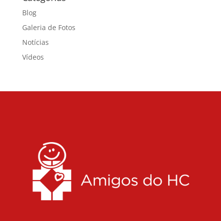
Blog
Galeria de Fotos
Notícias
Vídeos