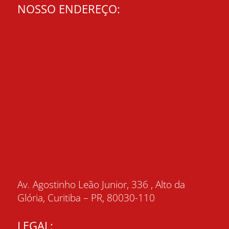
NOSSO ENDEREÇO:
Av. Agostinho Leão Junior, 336 , Alto da
Glória, Curitiba – PR, 80030-110
LEGAL: