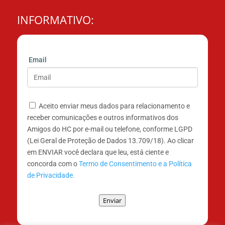
INFORMATIVO:
Email
Aceito enviar meus dados para relacionamento e
receber comunicações e outros informativos dos
Amigos do HC por e-mail ou telefone, conforme LGPD
(Lei Geral de Proteção de Dados 13.709/18). Ao clicar
em ENVIAR você declara que leu, está ciente e
concorda com o
Termo de Consentimento e a Política
de Privacidade.
Enviar