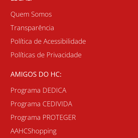
Quem Somos
Transparência
Política de Acessibilidade
Políticas de Privacidade
AMIGOS DO HC:
Programa DEDICA
Programa CEDIVIDA
Programa PROTEGER
AAHCShopping