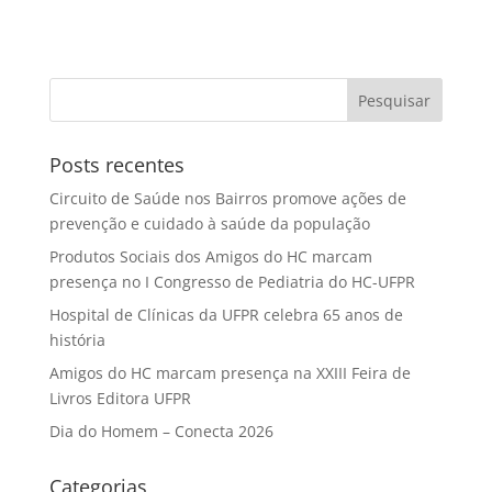
Posts recentes
Circuito de Saúde nos Bairros promove ações de
prevenção e cuidado à saúde da população
Produtos Sociais dos Amigos do HC marcam
presença no I Congresso de Pediatria do HC-UFPR
Hospital de Clínicas da UFPR celebra 65 anos de
história
Amigos do HC marcam presença na XXIII Feira de
Livros Editora UFPR
Dia do Homem – Conecta 2026
Categorias