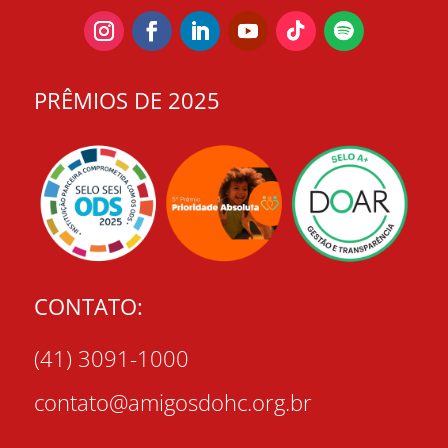
PRÊMIOS DE 2025
CONTATO:
(41) 3091-1000
contato@amigosdohc.org.br