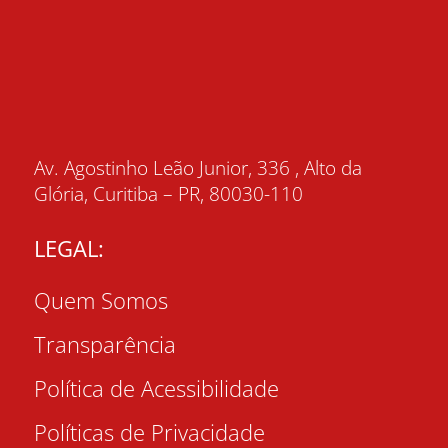
Av. Agostinho Leão Junior, 336 , Alto da
Glória, Curitiba – PR, 80030-110
LEGAL:
Quem Somos
Transparência
Política de Acessibilidade
Políticas de Privacidade