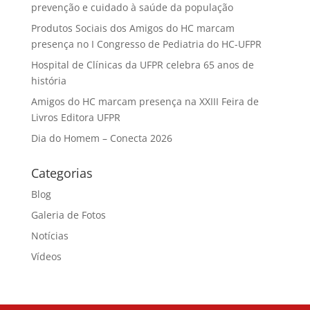
prevenção e cuidado à saúde da população
Produtos Sociais dos Amigos do HC marcam
presença no I Congresso de Pediatria do HC-UFPR
Hospital de Clínicas da UFPR celebra 65 anos de
história
Amigos do HC marcam presença na XXIII Feira de
Livros Editora UFPR
Dia do Homem – Conecta 2026
Categorias
Blog
Galeria de Fotos
Notícias
Vídeos