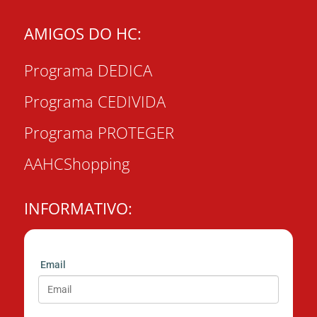
AMIGOS DO HC:
Programa DEDICA
Programa CEDIVIDA
Programa PROTEGER
AAHCShopping
INFORMATIVO:
Email