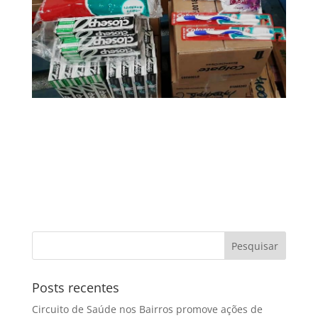
Posts recentes
Circuito de Saúde nos Bairros promove ações de