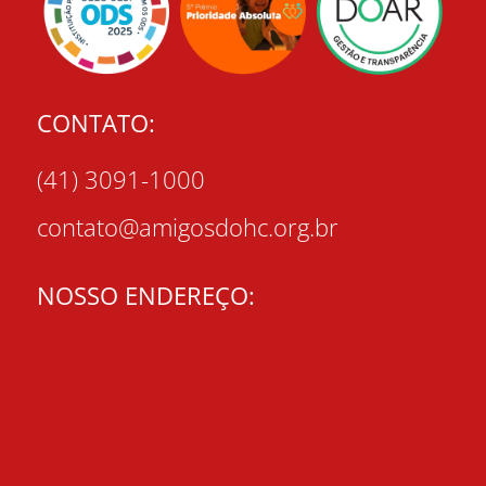
CONTATO:
(41) 3091-1000
contato@amigosdohc.org.br
NOSSO ENDEREÇO: