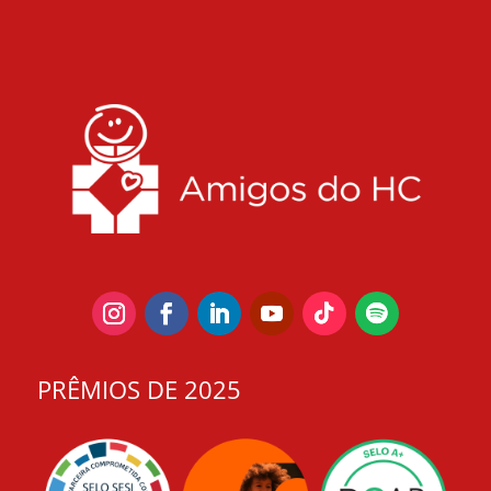
PRÊMIOS DE 2025