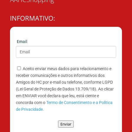
INFORMATIVO:
Email
Aceito enviar meus dados para relacionamento e
receber comunicações e outros informativos dos
Amigos do HC por e-mail ou telefone, conforme LGPD
(Lei Geral de Proteção de Dados 13.709/18). Ao clicar
em ENVIAR você declara que leu, está ciente e
concorda com o
Termo de Consentimento e a Política
de Privacidade.
Enviar