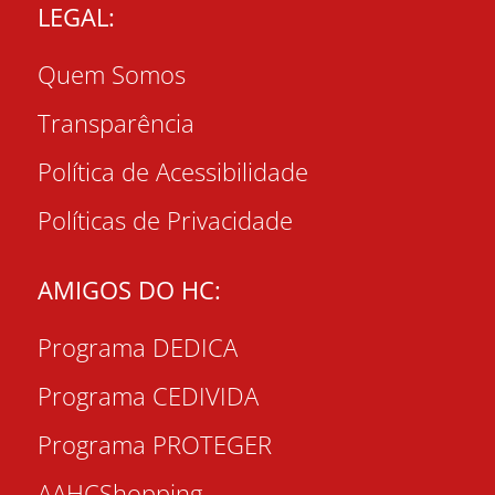
LEGAL:
Quem Somos
Transparência
Política de Acessibilidade
Políticas de Privacidade
AMIGOS DO HC:
Programa DEDICA
Programa CEDIVIDA
Programa PROTEGER
AAHCShopping