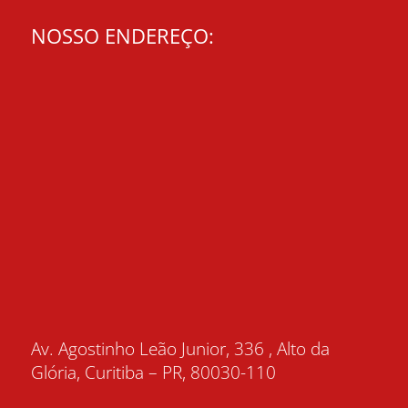
NOSSO ENDEREÇO:
Av. Agostinho Leão Junior, 336 , Alto da
Glória, Curitiba – PR, 80030-110