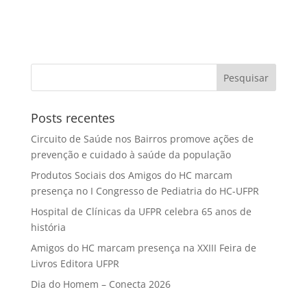
Posts recentes
Circuito de Saúde nos Bairros promove ações de
prevenção e cuidado à saúde da população
Produtos Sociais dos Amigos do HC marcam
presença no I Congresso de Pediatria do HC-UFPR
Hospital de Clínicas da UFPR celebra 65 anos de
história
Amigos do HC marcam presença na XXIII Feira de
Livros Editora UFPR
Dia do Homem – Conecta 2026