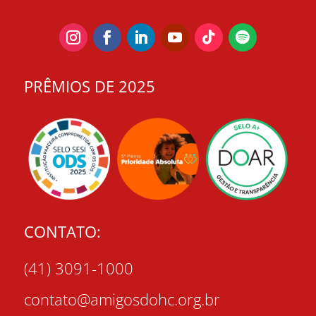
PRÊMIOS DE 2025
CONTATO:
(41) 3091-1000
contato@amigosdohc.org.br