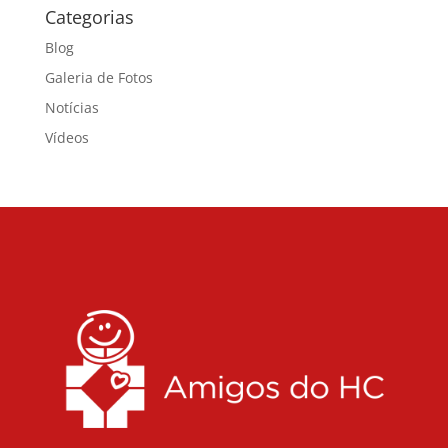
Categorias
Blog
Galeria de Fotos
Notícias
Vídeos