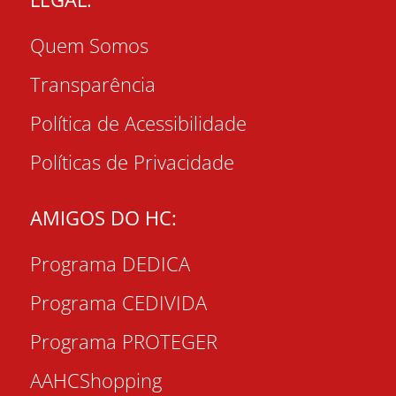
Quem Somos
Transparência
Política de Acessibilidade
Políticas de Privacidade
AMIGOS DO HC:
Programa DEDICA
Programa CEDIVIDA
Programa PROTEGER
AAHCShopping