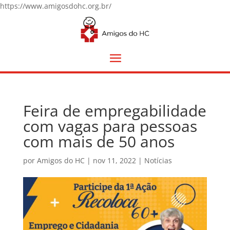
https://www.amigosdohc.org.br/
Feira de empregabilidade
com vagas para pessoas
com mais de 50 anos
por
Amigos do HC
|
nov 11, 2022
|
Notícias