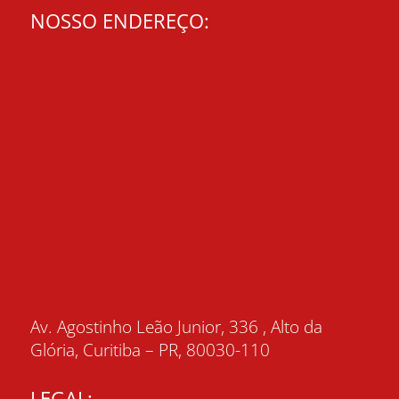
NOSSO ENDEREÇO:
Av. Agostinho Leão Junior, 336 , Alto da
Glória, Curitiba – PR, 80030-110
LEGAL: