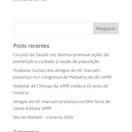
Posts recentes
Circuito de Saúde nos Bairros promove ações de
prevenção e cuidado à saúde da população
Produtos Sociais dos Amigos do HC marcam
presença no I Congresso de Pediatria do HC-UFPR
Hospital de Clínicas da UFPR celebra 65 anos de
história
Amigos do HC marcam presença na XXIII Feira de
Livros Editora UFPR
Dia do Homem – Conecta 2026