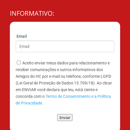
INFORMATIVO:
Email
Aceito enviar meus dados para relacionamento e
receber comunicações e outros informativos dos
Amigos do HC por e-mail ou telefone, conforme LGPD
(Lei Geral de Proteção de Dados 13.709/18). Ao clicar
em ENVIAR você declara que leu, está ciente e
concorda com o
Termo de Consentimento e a Política
de Privacidade.
Enviar