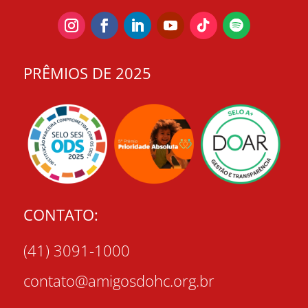
PRÊMIOS DE 2025
CONTATO:
(41) 3091-1000
contato@amigosdohc.org.br