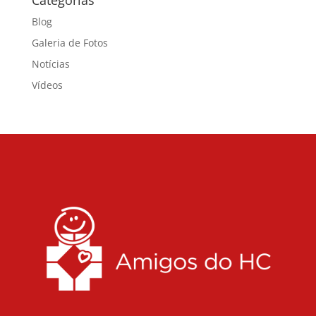
Categorias
Blog
Galeria de Fotos
Notícias
Vídeos