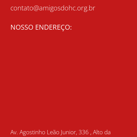
contato@amigosdohc.org.br
NOSSO ENDEREÇO:
Av. Agostinho Leão Junior, 336 , Alto da