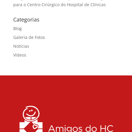
para o Centro Cirúrgico do Hospital de Clínicas
Categorias
Blog
Galeria de Fotos
Notícias
Vídeos