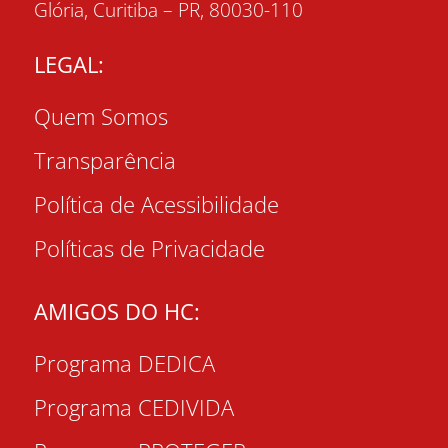
Glória, Curitiba – PR, 80030-110
LEGAL:
Quem Somos
Transparência
Política de Acessibilidade
Políticas de Privacidade
AMIGOS DO HC:
Programa DEDICA
Programa CEDIVIDA