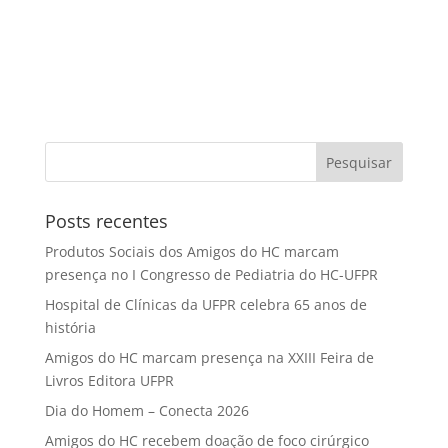
Posts recentes
Produtos Sociais dos Amigos do HC marcam
presença no I Congresso de Pediatria do HC-UFPR
Hospital de Clínicas da UFPR celebra 65 anos de
história
Amigos do HC marcam presença na XXIII Feira de
Livros Editora UFPR
Dia do Homem – Conecta 2026
Amigos do HC recebem doação de foco cirúrgico