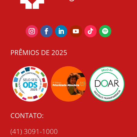
PRÊMIOS DE 2025
CONTATO:
(41) 3091-1000