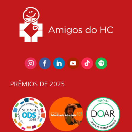
PRÊMIOS DE 2025