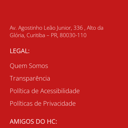
Av. Agostinho Leão Junior, 336 , Alto da
Glória, Curitiba – PR, 80030-110
LEGAL:
Quem Somos
Transparência
Política de Acessibilidade
Políticas de Privacidade
AMIGOS DO HC: