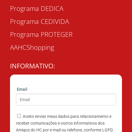
Programa DEDICA
Programa CEDIVIDA
Programa PROTEGER
AAHCShopping
INFORMATIVO:
Email
Aceito enviar meus dados para relacionamento e
receber comunicações e outros informativos dos
Amigos do HC por e-mail ou telefone, conforme LGPD