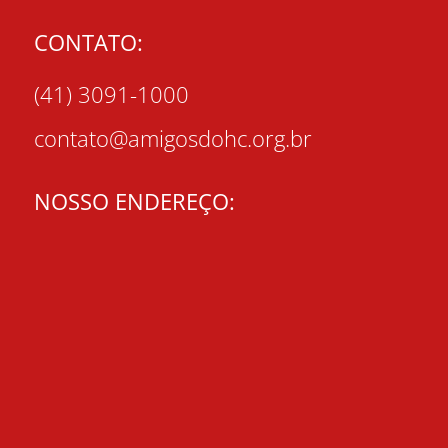
CONTATO:
(41) 3091-1000
contato@amigosdohc.org.br
NOSSO ENDEREÇO: