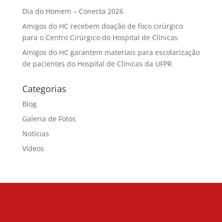
Dia do Homem – Conecta 2026
Amigos do HC recebem doação de foco cirúrgico
para o Centro Cirúrgico do Hospital de Clínicas
Amigos do HC garantem materiais para escolarização
de pacientes do Hospital de Clínicas da UFPR
Categorias
Blog
Galeria de Fotos
Notícias
Vídeos