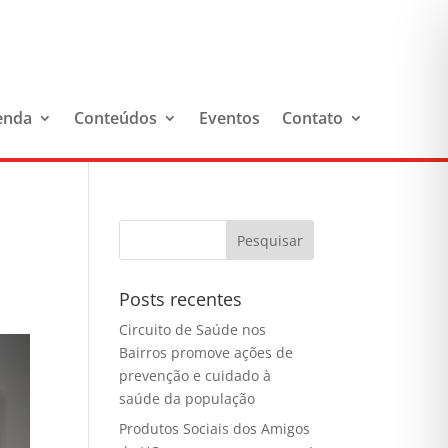
enda
Conteúdos
Eventos
Contato
Posts recentes
Circuito de Saúde nos
Bairros promove ações de
prevenção e cuidado à
saúde da população
Produtos Sociais dos Amigos