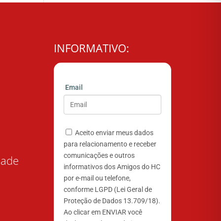
INFORMATIVO:
Email
Aceito enviar meus dados
para relacionamento e receber
comunicações e outros
dade
informativos dos Amigos do HC
por e-mail ou telefone,
conforme LGPD (Lei Geral de
Proteção de Dados 13.709/18).
Ao clicar em ENVIAR você