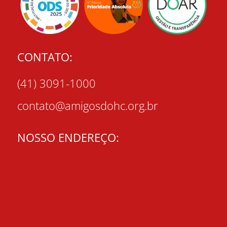
CONTATO:
(41) 3091-1000
contato@amigosdohc.org.br
NOSSO ENDEREÇO: