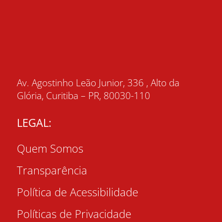
Av. Agostinho Leão Junior, 336 , Alto da
Glória, Curitiba – PR, 80030-110
LEGAL:
Quem Somos
Transparência
Política de Acessibilidade
Políticas de Privacidade