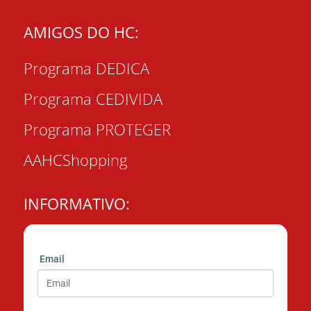
AMIGOS DO HC:
Programa DEDICA
Programa CEDIVIDA
Programa PROTEGER
AAHCShopping
INFORMATIVO:
Email