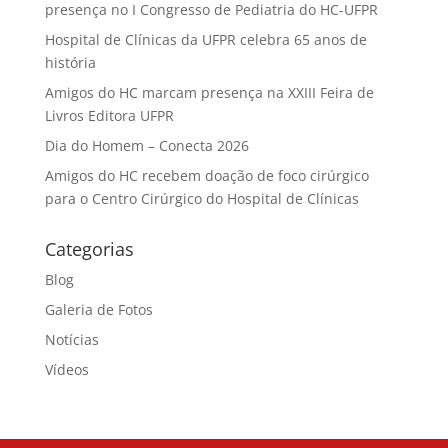
presença no I Congresso de Pediatria do HC-UFPR
Hospital de Clínicas da UFPR celebra 65 anos de
história
Amigos do HC marcam presença na XXIII Feira de
Livros Editora UFPR
Dia do Homem – Conecta 2026
Amigos do HC recebem doação de foco cirúrgico
para o Centro Cirúrgico do Hospital de Clínicas
Categorias
Blog
Galeria de Fotos
Notícias
Vídeos