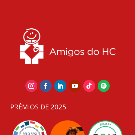
PRÊMIOS DE 2025