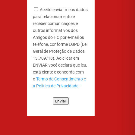
Aceito enviar meus dados
para relacionamento e
receber comunicações e
outros informativos dos
Amigos do HC por e-mail ou
telefone, conforme LGPD (Lei
Geral de Proteção de Dados
13.709/18). Ao clicar em
ENVIAR você declara que leu,
está ciente e concorda com
o
Termo de Consentimento e
a Política de Privacidade.
Enviar