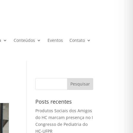
a
Conteúdos
Eventos
Contato
Posts recentes
Produtos Sociais dos Amigos
do HC marcam presença no I
Congresso de Pediatria do
HC-UFPR