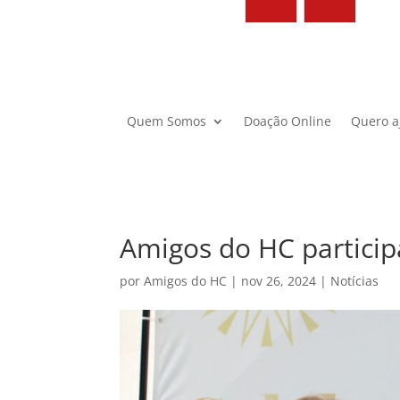
Quem Somos
Doação Online
Quero a
Amigos do HC particip
por
Amigos do HC
|
nov 26, 2024
|
Notícias