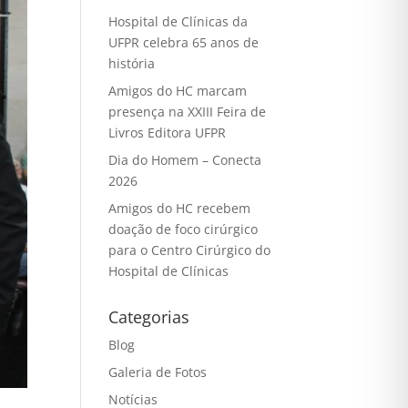
Hospital de Clínicas da
UFPR celebra 65 anos de
história
Amigos do HC marcam
presença na XXIII Feira de
Livros Editora UFPR
Dia do Homem – Conecta
2026
Amigos do HC recebem
doação de foco cirúrgico
para o Centro Cirúrgico do
Hospital de Clínicas
Categorias
Blog
Galeria de Fotos
Notícias