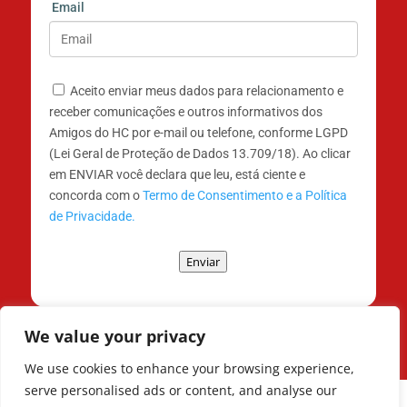
Email
Aceito enviar meus dados para relacionamento e
receber comunicações e outros informativos dos
Amigos do HC por e-mail ou telefone, conforme LGPD
(Lei Geral de Proteção de Dados 13.709/18). Ao clicar
em ENVIAR você declara que leu, está ciente e
concorda com o
Termo de Consentimento e a Política
de Privacidade.
Enviar
We value your privacy
We use cookies to enhance your browsing experience,
serve personalised ads or content, and analyse our