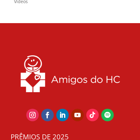
Vídeos
PRÊMIOS DE 2025