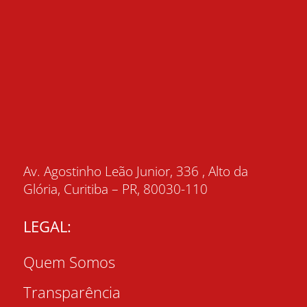
Av. Agostinho Leão Junior, 336 , Alto da
Glória, Curitiba – PR, 80030-110
LEGAL:
Quem Somos
Transparência