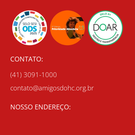
CONTATO:
(41) 3091-1000
contato@amigosdohc.org.br
NOSSO ENDEREÇO: