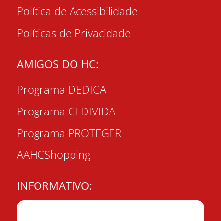
Política de Acessibilidade
Políticas de Privacidade
AMIGOS DO HC:
Programa DEDICA
Programa CEDIVIDA
Programa PROTEGER
AAHCShopping
INFORMATIVO: