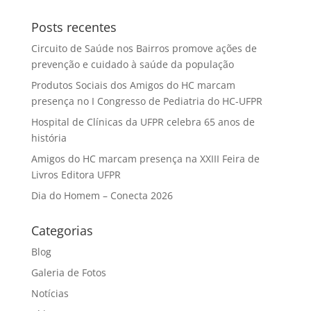
Posts recentes
Circuito de Saúde nos Bairros promove ações de
prevenção e cuidado à saúde da população
Produtos Sociais dos Amigos do HC marcam
presença no I Congresso de Pediatria do HC-UFPR
Hospital de Clínicas da UFPR celebra 65 anos de
história
Amigos do HC marcam presença na XXIII Feira de
Livros Editora UFPR
Dia do Homem – Conecta 2026
Categorias
Blog
Galeria de Fotos
Notícias