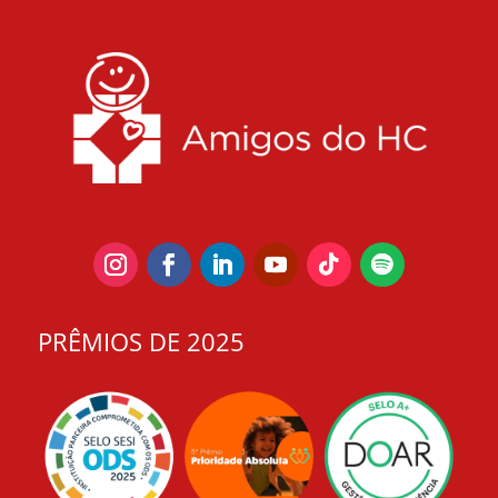
PRÊMIOS DE 2025