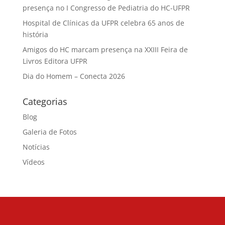
presença no I Congresso de Pediatria do HC-UFPR
Hospital de Clínicas da UFPR celebra 65 anos de
história
Amigos do HC marcam presença na XXIII Feira de
Livros Editora UFPR
Dia do Homem – Conecta 2026
Categorias
Blog
Galeria de Fotos
Notícias
Vídeos