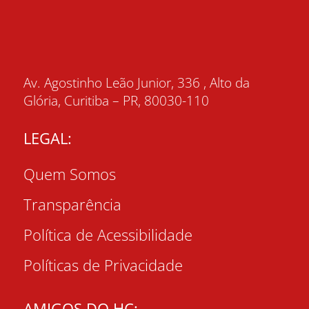
Av. Agostinho Leão Junior, 336 , Alto da
Glória, Curitiba – PR, 80030-110
LEGAL:
Quem Somos
Transparência
Política de Acessibilidade
Políticas de Privacidade
AMIGOS DO HC: