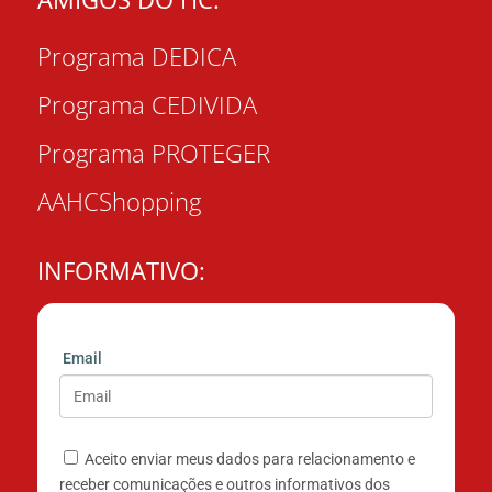
Programa DEDICA
Programa CEDIVIDA
Programa PROTEGER
AAHCShopping
INFORMATIVO:
Email
Aceito enviar meus dados para relacionamento e
receber comunicações e outros informativos dos