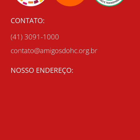
CONTATO:
(41) 3091-1000
contato@amigosdohc.org.br
NOSSO ENDEREÇO: