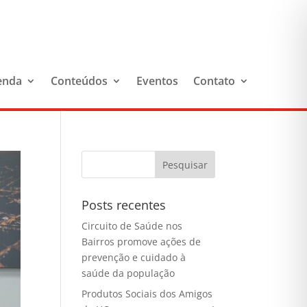
enda
Conteúdos
Eventos
Contato
Posts recentes
Circuito de Saúde nos
Bairros promove ações de
prevenção e cuidado à
saúde da população
Produtos Sociais dos Amigos