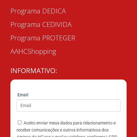
Programa DEDICA
Programa CEDIVIDA
Programa PROTEGER
AAHCShopping
INFORMATIVO:
Email
Aceito enviar meus dados para relacionamento e
receber comunicações e outros informativos dos