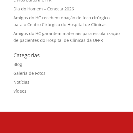
Dia do Homem – Conecta 2026
Amigos do HC recebem doação de foco cirúrgico
para o Centro Cirúrgico do Hospital de Clínicas
Amigos do HC garantem materiais para escolarização
de pacientes do Hospital de Clínicas da UFPR
Categorias
Blog
Galeria de Fotos
Notícias
Vídeos