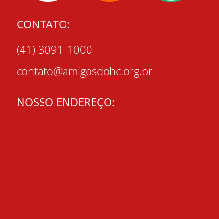
CONTATO:
(41) 3091-1000
contato@amigosdohc.org.br
NOSSO ENDEREÇO: