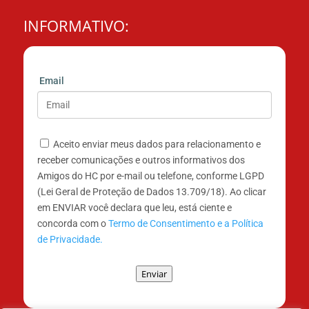
INFORMATIVO:
Email
Aceito enviar meus dados para relacionamento e
receber comunicações e outros informativos dos
Amigos do HC por e-mail ou telefone, conforme LGPD
(Lei Geral de Proteção de Dados 13.709/18). Ao clicar
em ENVIAR você declara que leu, está ciente e
concorda com o
Termo de Consentimento e a Política
de Privacidade.
Enviar