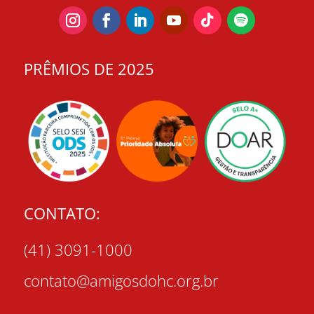
PRÊMIOS DE 2025
CONTATO:
(41) 3091-1000
contato@amigosdohc.org.br