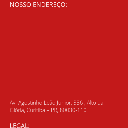
NOSSO ENDEREÇO:
Av. Agostinho Leão Junior, 336 , Alto da
Glória, Curitiba – PR, 80030-110
LEGAL: