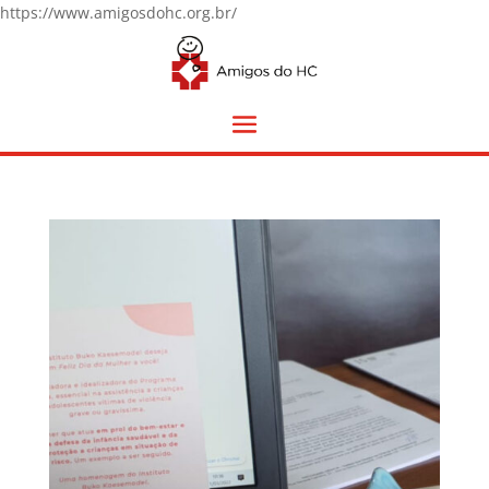
https://www.amigosdohc.org.br/