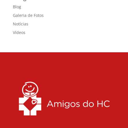
Blog
Galeria de Fotos
Notícias
Vídeos