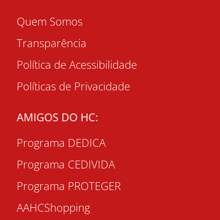
Quem Somos
Transparência
Política de Acessibilidade
Políticas de Privacidade
AMIGOS DO HC:
Programa DEDICA
Programa CEDIVIDA
Programa PROTEGER
AAHCShopping