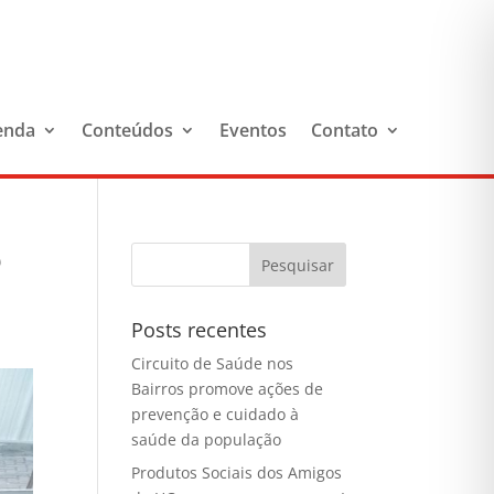
enda
Conteúdos
Eventos
Contato
o
Posts recentes
Circuito de Saúde nos
Bairros promove ações de
prevenção e cuidado à
saúde da população
Produtos Sociais dos Amigos