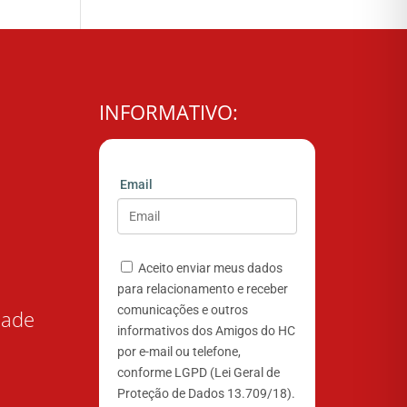
INFORMATIVO:
Email
Aceito enviar meus dados
para relacionamento e receber
comunicações e outros
dade
informativos dos Amigos do HC
por e-mail ou telefone,
conforme LGPD (Lei Geral de
Proteção de Dados 13.709/18).