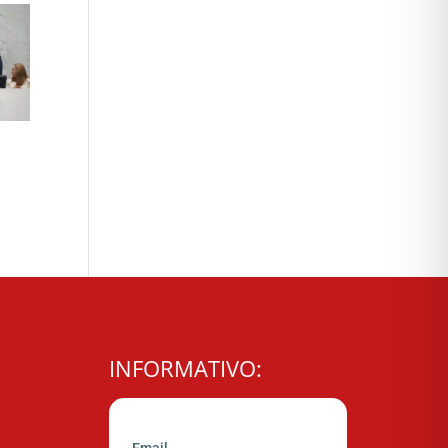
INFORMATIVO: