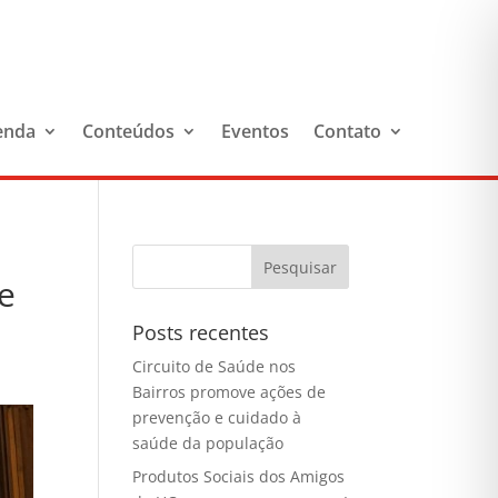
enda
Conteúdos
Eventos
Contato
 e
Posts recentes
Circuito de Saúde nos
Bairros promove ações de
prevenção e cuidado à
saúde da população
Produtos Sociais dos Amigos