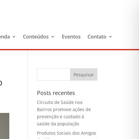
enda
Conteúdos
Eventos
Contato
o
Posts recentes
Circuito de Saúde nos
Bairros promove ações de
prevenção e cuidado à
saúde da população
Produtos Sociais dos Amigos