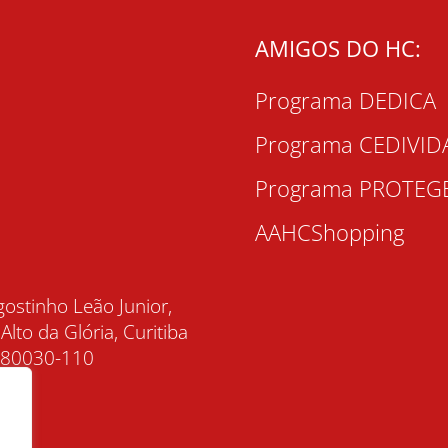
AMIGOS DO HC:
Programa DEDICA
Programa CEDIVID
Programa PROTEG
AAHCShopping
gostinho Leão Junior,
 Alto da Glória, Curitiba
, 80030-110