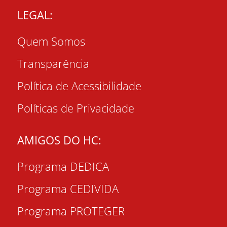
LEGAL:
Quem Somos
Transparência
Política de Acessibilidade
Políticas de Privacidade
AMIGOS DO HC:
Programa DEDICA
Programa CEDIVIDA
Programa PROTEGER