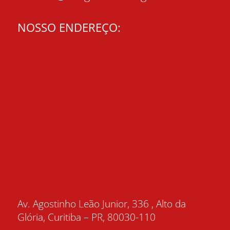
NOSSO ENDEREÇO:
Av. Agostinho Leão Junior, 336 , Alto da
Glória, Curitiba – PR, 80030-110