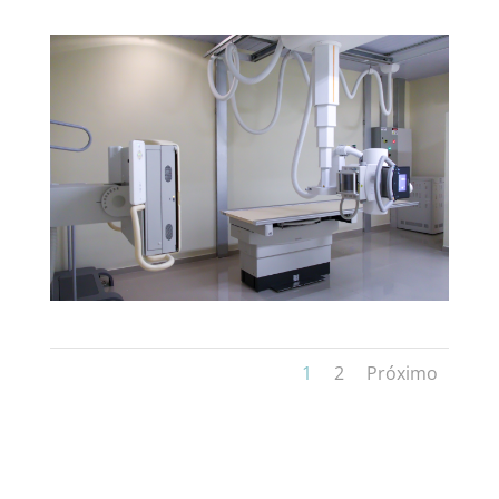
1
2
Próximo