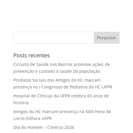
Posts recentes
Circuito de Saúde nos Bairros promove ações de
prevenção e cuidado à saúde da população
Produtos Sociais dos Amigos do HC marcam
presença no I Congresso de Pediatria do HC-UFPR
Hospital de Clínicas da UFPR celebra 65 anos de
história
Amigos do HC marcam presença na XXIII Feira de
Livros Editora UFPR
Dia do Homem – Conecta 2026