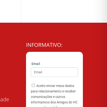
INFORMATIVO:
Email
Aceito enviar meus dados
para relacionamento e receber
comunicações e outros
dade
informativos dos Amigos do HC