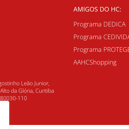
AMIGOS DO HC:
Programa DEDICA
Programa CEDIVID
Programa PROTEG
AAHCShopping
gostinho Leão Junior,
 Alto da Glória, Curitiba
, 80030-110