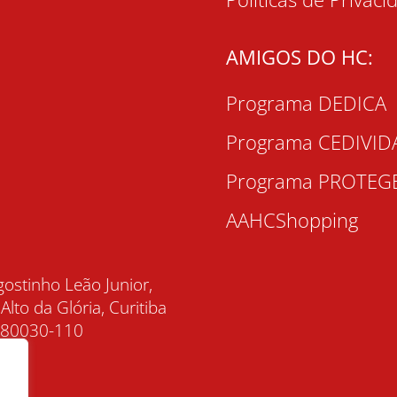
AMIGOS DO HC:
Programa DEDICA
Programa CEDIVID
Programa PROTEG
AAHCShopping
gostinho Leão Junior,
 Alto da Glória, Curitiba
, 80030-110