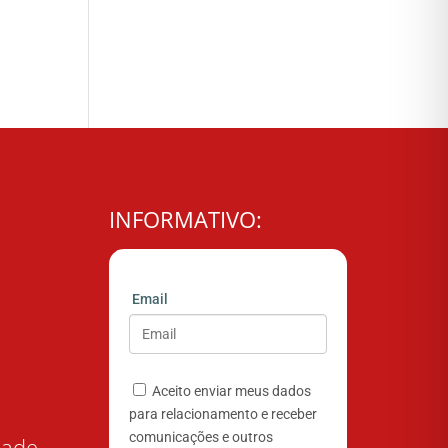
INFORMATIVO:
Email
Aceito enviar meus dados
para relacionamento e receber
comunicações e outros
dade