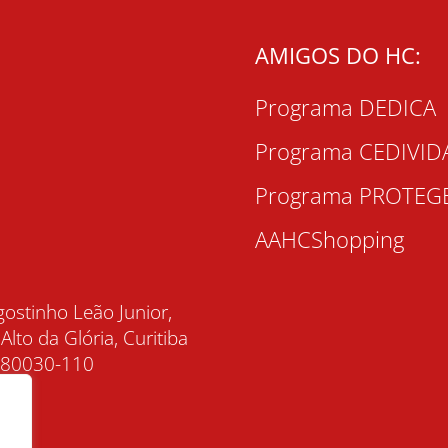
AMIGOS DO HC:
Programa DEDICA
Programa CEDIVID
Programa PROTEG
AAHCShopping
gostinho Leão Junior,
 Alto da Glória, Curitiba
, 80030-110