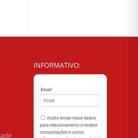
INFORMATIVO:
Email
Aceito enviar meus dados
para relacionamento e receber
comunicações e outros
dade