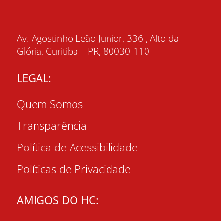
Av. Agostinho Leão Junior, 336 , Alto da
Glória, Curitiba – PR, 80030-110
LEGAL:
Quem Somos
Transparência
Política de Acessibilidade
Políticas de Privacidade
AMIGOS DO HC: