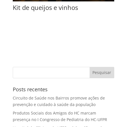
Kit de queijos e vinhos
Posts recentes
Circuito de Saúde nos Bairros promove ações de
prevenção e cuidado à saúde da população
Produtos Sociais dos Amigos do HC marcam
presença no I Congresso de Pediatria do HC-UFPR