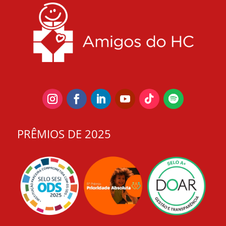
PRÊMIOS DE 2025