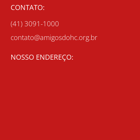
CONTATO:
(41) 3091-1000
contato@amigosdohc.org.br
NOSSO ENDEREÇO: