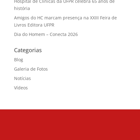
Hospital de Clínicas da UFPR celebra 65 anos de
história
Amigos do HC marcam presença na XXIII Feira de
Livros Editora UFPR
Dia do Homem – Conecta 2026
Categorias
Blog
Galeria de Fotos
Notícias
Vídeos