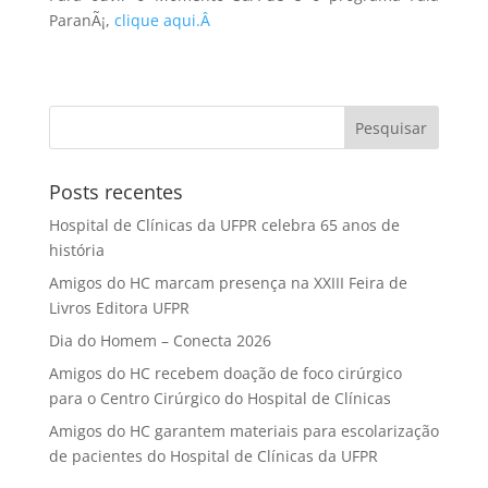
ParanÃ¡,
clique aqui.Â
Posts recentes
Hospital de Clínicas da UFPR celebra 65 anos de
história
Amigos do HC marcam presença na XXIII Feira de
Livros Editora UFPR
Dia do Homem – Conecta 2026
Amigos do HC recebem doação de foco cirúrgico
para o Centro Cirúrgico do Hospital de Clínicas
Amigos do HC garantem materiais para escolarização
de pacientes do Hospital de Clínicas da UFPR