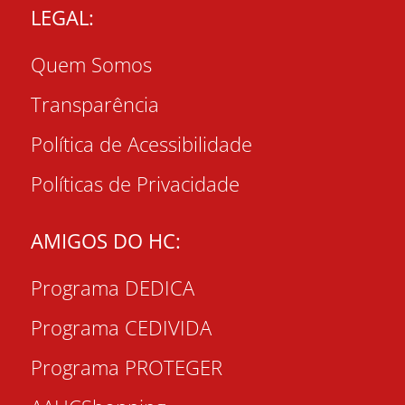
LEGAL:
Quem Somos
Transparência
Política de Acessibilidade
Políticas de Privacidade
AMIGOS DO HC:
Programa DEDICA
Programa CEDIVIDA
Programa PROTEGER