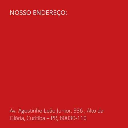
NOSSO ENDEREÇO:
Av. Agostinho Leão Junior, 336 , Alto da
Glória, Curitiba – PR, 80030-110