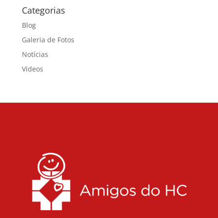
Categorias
Blog
Galeria de Fotos
Notícias
Vídeos