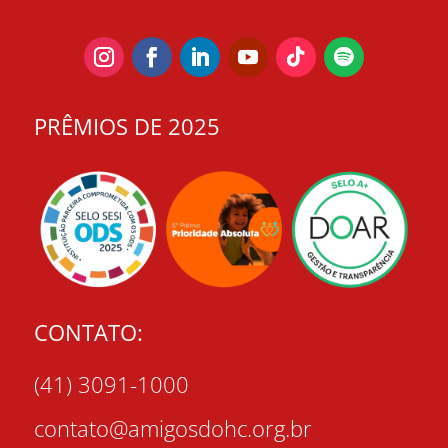
PRÊMIOS DE 2025
CONTATO:
(41) 3091-1000
contato@amigosdohc.org.br