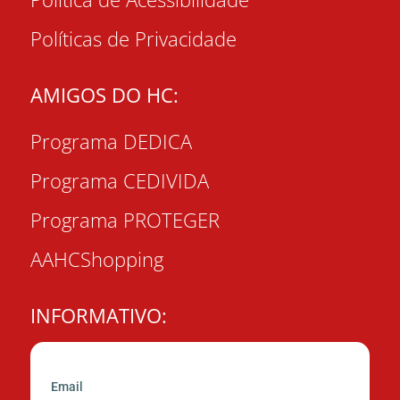
Políticas de Privacidade
AMIGOS DO HC:
Programa DEDICA
Programa CEDIVIDA
Programa PROTEGER
AAHCShopping
INFORMATIVO:
Email