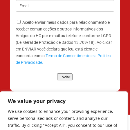
Aceito enviar meus dados para relacionamento e
receber comunicações e outros informativos dos
Amigos do HC por e-mail ou telefone, conforme LGPD
(Lei Geral de Proteção de Dados 13.709/18). Ao clicar
em ENVIAR você declara que leu, está ciente e
concorda com o
Termo de Consentimento e a Política
de Privacidade.
Enviar
We value your privacy
We use cookies to enhance your browsing experience,
serve personalised ads or content, and analyse our
traffic. By clicking "Accept All", you consent to our use of