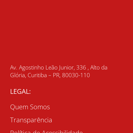
Av. Agostinho Leão Junior, 336 , Alto da
Glória, Curitiba – PR, 80030-110
LEGAL:
Quem Somos
Transparência
Política de Acessibilidade