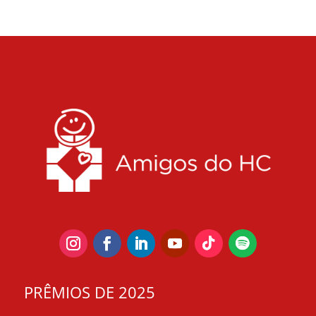
PRÊMIOS DE 2025