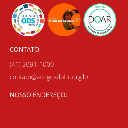
CONTATO:
(41) 3091-1000
contato@amigosdohc.org.br
NOSSO ENDEREÇO: