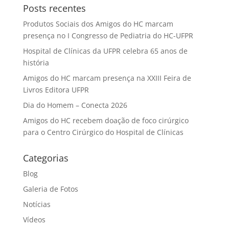
Posts recentes
Produtos Sociais dos Amigos do HC marcam
presença no I Congresso de Pediatria do HC-UFPR
Hospital de Clínicas da UFPR celebra 65 anos de
história
Amigos do HC marcam presença na XXIII Feira de
Livros Editora UFPR
Dia do Homem – Conecta 2026
Amigos do HC recebem doação de foco cirúrgico
para o Centro Cirúrgico do Hospital de Clínicas
Categorias
Blog
Galeria de Fotos
Notícias
Vídeos