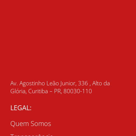
Av. Agostinho Leão Junior, 336 , Alto da
Glória, Curitiba – PR, 80030-110
LEGAL:
Quem Somos