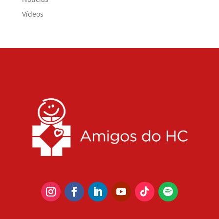
Vídeos