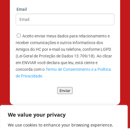
Email
Aceito enviar meus dados para relacionamento e
receber comunicações e outros informativos dos
Amigos do HC por e-mail ou telefone, conforme LGPD
(Lei Geral de Proteção de Dados 13.709/18). Ao clicar
em ENVIAR você declara que leu, está ciente e
concorda com o
Termo de Consentimento e a Política
de Privacidade.
Enviar
We value your privacy
We use cookies to enhance your browsing experience,