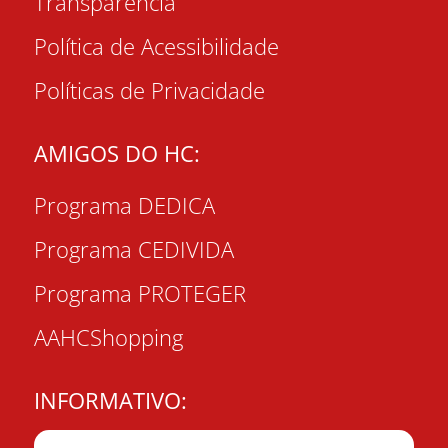
Transparência
Política de Acessibilidade
Políticas de Privacidade
AMIGOS DO HC:
Programa DEDICA
Programa CEDIVIDA
Programa PROTEGER
AAHCShopping
INFORMATIVO: