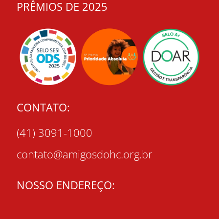
PRÊMIOS DE 2025
CONTATO:
(41) 3091-1000
contato@amigosdohc.org.br
NOSSO ENDEREÇO: