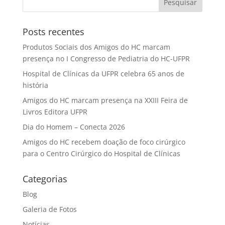
Posts recentes
Produtos Sociais dos Amigos do HC marcam
presença no I Congresso de Pediatria do HC-UFPR
Hospital de Clínicas da UFPR celebra 65 anos de
história
Amigos do HC marcam presença na XXIII Feira de
Livros Editora UFPR
Dia do Homem – Conecta 2026
Amigos do HC recebem doação de foco cirúrgico
para o Centro Cirúrgico do Hospital de Clínicas
Categorias
Blog
Galeria de Fotos
Notícias