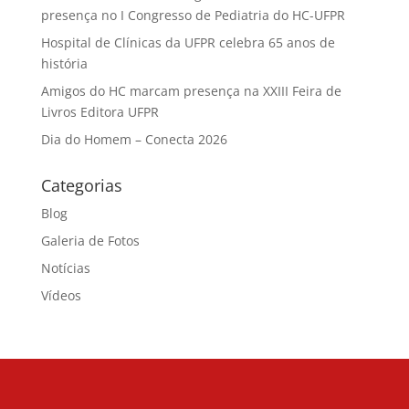
presença no I Congresso de Pediatria do HC-UFPR
Hospital de Clínicas da UFPR celebra 65 anos de
história
Amigos do HC marcam presença na XXIII Feira de
Livros Editora UFPR
Dia do Homem – Conecta 2026
Categorias
Blog
Galeria de Fotos
Notícias
Vídeos