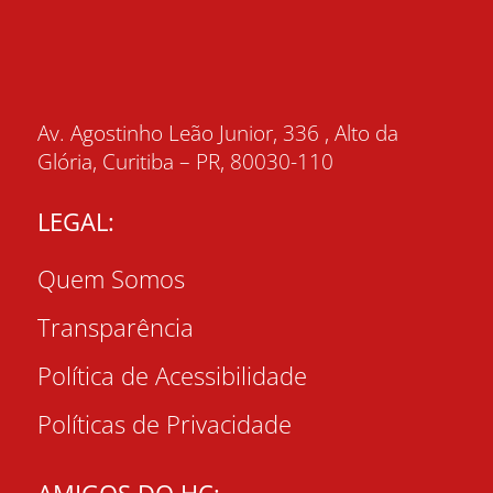
Av. Agostinho Leão Junior, 336 , Alto da
Glória, Curitiba – PR, 80030-110
LEGAL:
Quem Somos
Transparência
Política de Acessibilidade
Políticas de Privacidade