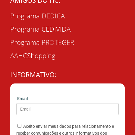
AMIGOS DO HC:
Programa DEDICA
Programa CEDIVIDA
Programa PROTEGER
AAHCShopping
INFORMATIVO:
Email
Aceito enviar meus dados para relacionamento e
receber comunicações e outros informativos dos