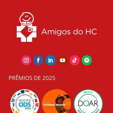
PRÊMIOS DE 2025