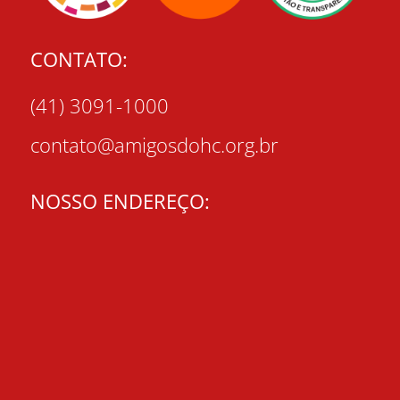
CONTATO:
(41) 3091-1000
contato@amigosdohc.org.br
NOSSO ENDEREÇO: