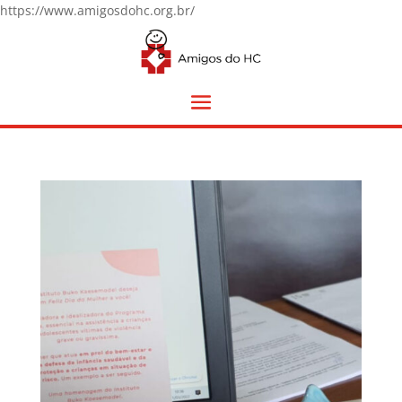
https://www.amigosdohc.org.br/