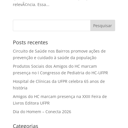
relevÃ¢ncia. Essa...
Posts recentes
Circuito de Saúde nos Bairros promove ações de
prevenção e cuidado à saúde da população
Produtos Sociais dos Amigos do HC marcam
presença no I Congresso de Pediatria do HC-UFPR
Hospital de Clínicas da UFPR celebra 65 anos de
história
Amigos do HC marcam presença na XXIII Feira de
Livros Editora UFPR
Dia do Homem – Conecta 2026
Categorias