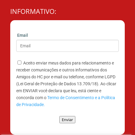
INFORMATIVO:
Email
Aceito enviar meus dados para relacionamento e
receber comunicações e outros informativos dos
Amigos do HC por e-mail ou telefone, conforme LGPD
(Lei Geral de Proteção de Dados 13.709/18). Ao clicar
em ENVIAR você declara que leu, está ciente e
concorda com o
Termo de Consentimento e a Política
de Privacidade.
Enviar