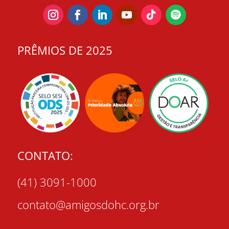
PRÊMIOS DE 2025
CONTATO:
(41) 3091-1000
contato@amigosdohc.org.br