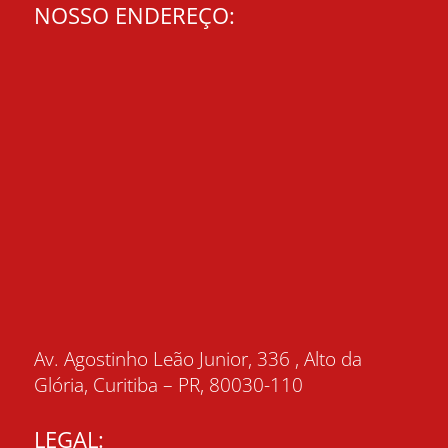
NOSSO ENDEREÇO:
Av. Agostinho Leão Junior, 336 , Alto da
Glória, Curitiba – PR, 80030-110
LEGAL: