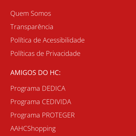
Quem Somos
Transparência
Política de Acessibilidade
Políticas de Privacidade
AMIGOS DO HC:
Programa DEDICA
Programa CEDIVIDA
Programa PROTEGER
AAHCShopping