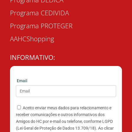
Programa CEDIVIDA
Programa PROTEGER
AAHCShopping
INFORMATIVO:
Email
Aceito enviar meus dados para relacionamento e
receber comunicações e outros informativos dos
Amigos do HC por e-mail ou telefone, conforme LGPD
(Lei Geral de Proteção de Dados 13.709/18). Ao clicar