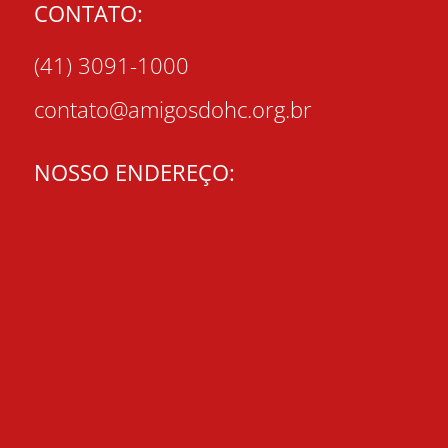
CONTATO:
(41) 3091-1000
contato@amigosdohc.org.br
NOSSO ENDEREÇO: