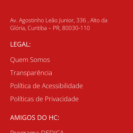
Av. Agostinho Leão Junior, 336 , Alto da
Glória, Curitiba – PR, 80030-110
LEGAL:
Quem Somos
Transparência
Política de Acessibilidade
Políticas de Privacidade
AMIGOS DO HC:
Programa DEDICA