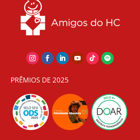
PRÊMIOS DE 2025