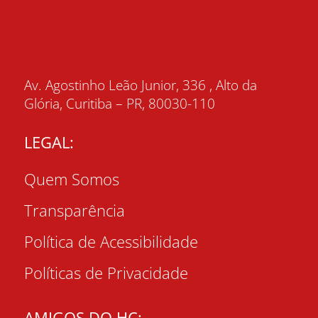
Av. Agostinho Leão Junior, 336 , Alto da
Glória, Curitiba – PR, 80030-110
LEGAL:
Quem Somos
Transparência
Política de Acessibilidade
Políticas de Privacidade
AMIGOS DO HC: