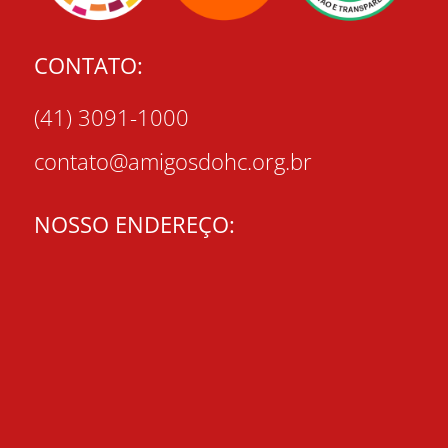
CONTATO:
(41) 3091-1000
contato@amigosdohc.org.br
NOSSO ENDEREÇO: