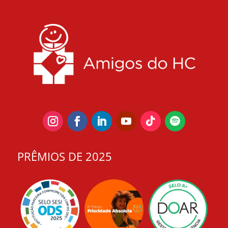
PRÊMIOS DE 2025