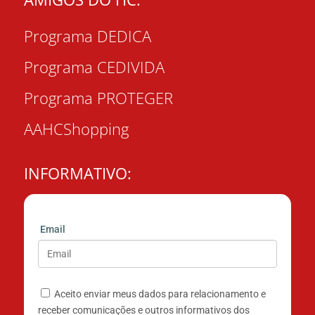
Programa DEDICA
Programa CEDIVIDA
Programa PROTEGER
AAHCShopping
INFORMATIVO:
Email
Aceito enviar meus dados para relacionamento e
receber comunicações e outros informativos dos