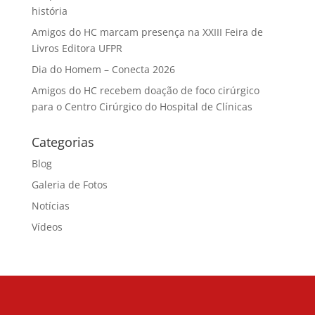
história
Amigos do HC marcam presença na XXIII Feira de
Livros Editora UFPR
Dia do Homem – Conecta 2026
Amigos do HC recebem doação de foco cirúrgico
para o Centro Cirúrgico do Hospital de Clínicas
Categorias
Blog
Galeria de Fotos
Notícias
Vídeos