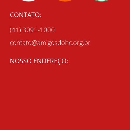
CONTATO:
(41) 3091-1000
contato@amigosdohc.org.br
NOSSO ENDEREÇO: