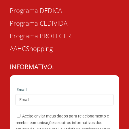
Programa DEDICA
Programa CEDIVIDA
Programa PROTEGER
AAHCShopping
INFORMATIVO:
Email
Aceito enviar meus dados para relacionamento e
receber comunicações e outros informativos dos