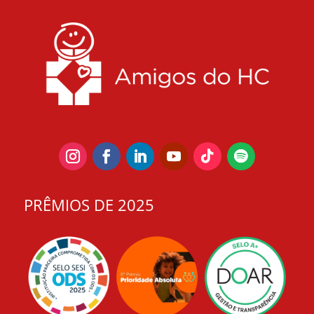
PRÊMIOS DE 2025