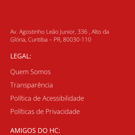
Av. Agostinho Leão Junior, 336 , Alto da
Glória, Curitiba – PR, 80030-110
LEGAL:
Quem Somos
Transparência
Política de Acessibilidade
Políticas de Privacidade
AMIGOS DO HC: