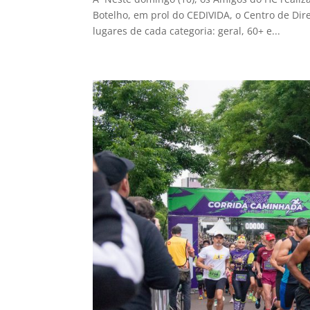
Botelho, em prol do CEDIVIDA, o Centro de Dir
lugares de cada categoria: geral, 60+ e...