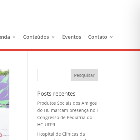
enda
Conteúdos
Eventos
Contato
Posts recentes
Produtos Sociais dos Amigos
do HC marcam presença no I
Congresso de Pediatria do
HC-UFPR
Hospital de Clínicas da