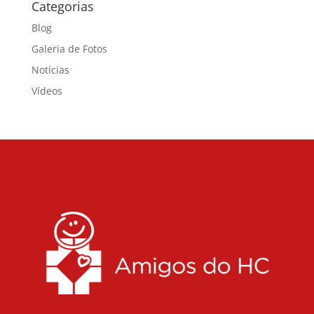
Categorias
Blog
Galeria de Fotos
Notícias
Vídeos