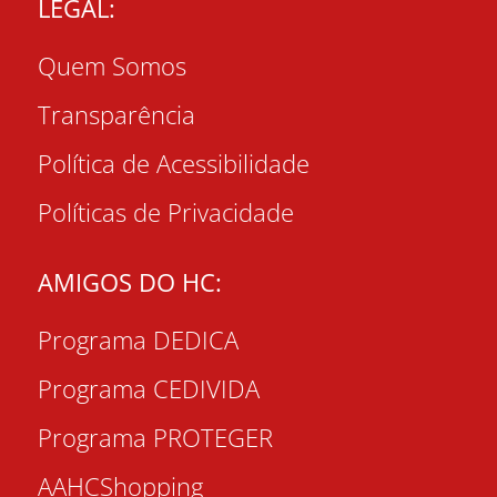
LEGAL:
Quem Somos
Transparência
Política de Acessibilidade
Políticas de Privacidade
AMIGOS DO HC:
Programa DEDICA
Programa CEDIVIDA
Programa PROTEGER
AAHCShopping