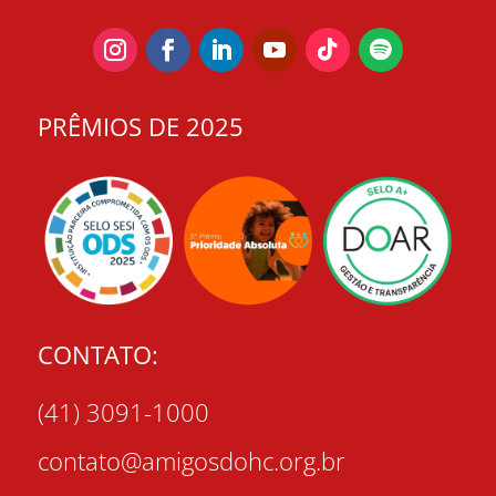
PRÊMIOS DE 2025
CONTATO:
(41) 3091-1000
contato@amigosdohc.org.br