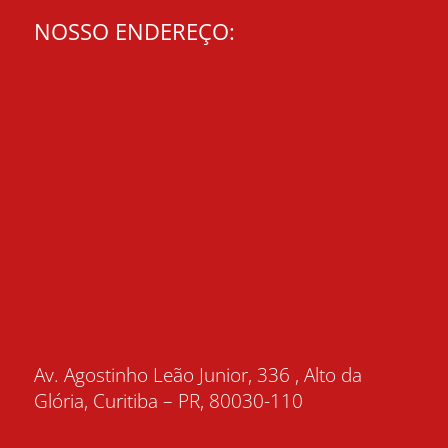
NOSSO ENDEREÇO:
Av. Agostinho Leão Junior, 336 , Alto da
Glória, Curitiba – PR, 80030-110