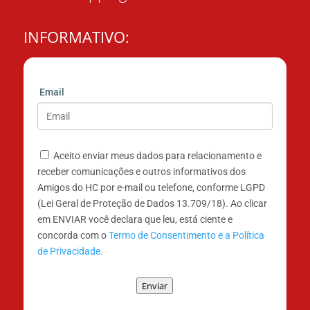
INFORMATIVO:
Email
Aceito enviar meus dados para relacionamento e
receber comunicações e outros informativos dos
Amigos do HC por e-mail ou telefone, conforme LGPD
(Lei Geral de Proteção de Dados 13.709/18). Ao clicar
em ENVIAR você declara que leu, está ciente e
concorda com o
Termo de Consentimento e a Política
de Privacidade.
Enviar