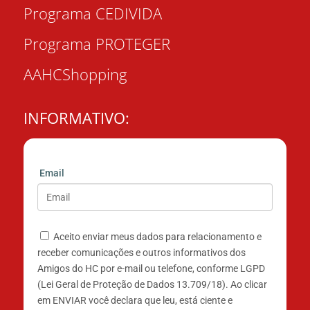
Programa CEDIVIDA
Programa PROTEGER
AAHCShopping
INFORMATIVO:
Email
Aceito enviar meus dados para relacionamento e
receber comunicações e outros informativos dos
Amigos do HC por e-mail ou telefone, conforme LGPD
(Lei Geral de Proteção de Dados 13.709/18). Ao clicar
em ENVIAR você declara que leu, está ciente e