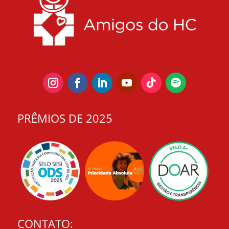
PRÊMIOS DE 2025
CONTATO: