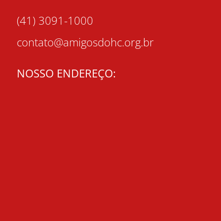
(41) 3091-1000
contato@amigosdohc.org.br
NOSSO ENDEREÇO: