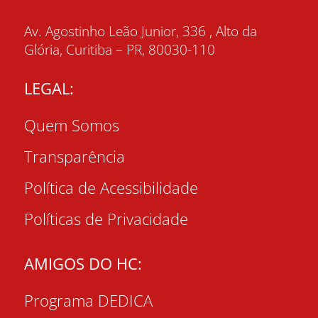
Av. Agostinho Leão Junior, 336 , Alto da
Glória, Curitiba – PR, 80030-110
LEGAL:
Quem Somos
Transparência
Política de Acessibilidade
Políticas de Privacidade
AMIGOS DO HC:
Programa DEDICA