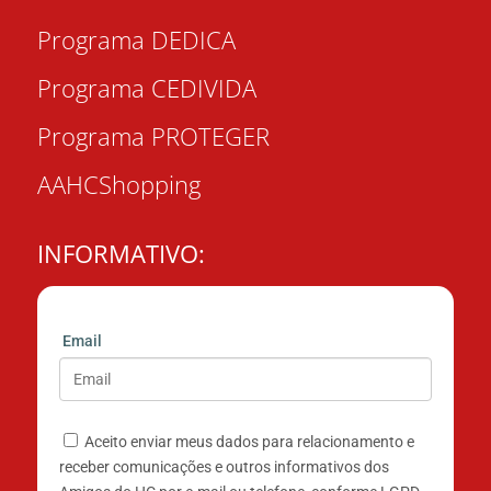
Programa DEDICA
Programa CEDIVIDA
Programa PROTEGER
AAHCShopping
INFORMATIVO:
Email
Aceito enviar meus dados para relacionamento e
receber comunicações e outros informativos dos