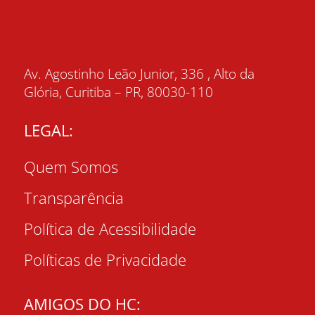
Av. Agostinho Leão Junior, 336 , Alto da
Glória, Curitiba – PR, 80030-110
LEGAL:
Quem Somos
Transparência
Política de Acessibilidade
Políticas de Privacidade
AMIGOS DO HC: