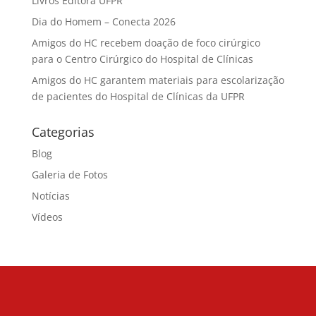
Livros Editora UFPR
Dia do Homem – Conecta 2026
Amigos do HC recebem doação de foco cirúrgico
para o Centro Cirúrgico do Hospital de Clínicas
Amigos do HC garantem materiais para escolarização
de pacientes do Hospital de Clínicas da UFPR
Categorias
Blog
Galeria de Fotos
Notícias
Vídeos