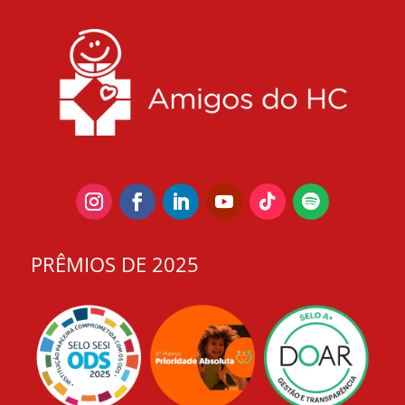
PRÊMIOS DE 2025