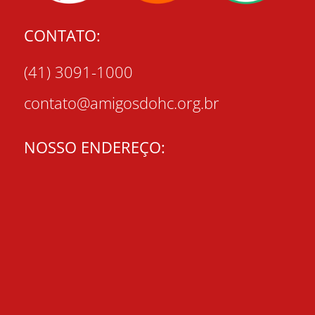
CONTATO:
(41) 3091-1000
contato@amigosdohc.org.br
NOSSO ENDEREÇO: